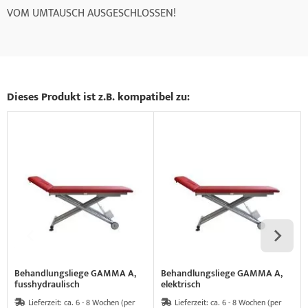
VOM UMTAUSCH AUSGESCHLOSSEN!
Dieses Produkt ist z.B. kompatibel zu:
Behandlungsliege GAMMA A,
Behandlungsliege GAMMA A,
fusshydraulisch
elektrisch
Lieferzeit:
ca. 6 - 8 Wochen (per
Lieferzeit:
ca. 6 - 8 Wochen (per