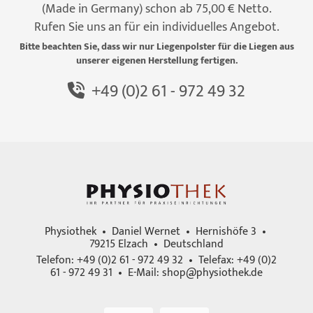
(Made in Germany) schon ab 75,00 € Netto.
Rufen Sie uns an für ein individuelles Angebot.
Bitte beachten Sie, dass wir nur Liegenpolster für die Liegen aus
unserer eigenen Herstellung fertigen.
+49 (0)2 61 - 972 49 32
Physiothek • Daniel Wernet • Hernishöfe 3 •
79215 Elzach • Deutschland
Telefon: +49 (0)2 61 - 972 49 32 • Telefax: +49 (0)2
61 - 972 49 31 • E-Mail:
shop@physiothek.de