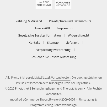
Zahlung & Versand
Privatsphäre und Datenschutz
Unsere AGB
Impressum
Gesetzliche Zusatzinformation
Widerrufsrecht
Kontakt
Sitemap
Lieferzeit
Verpackungsverordnung
Besuchen Sie unsere Ausstellung
Alle Preise inkl. gesetzl. MwSt. zzgl.
Versandkosten
. Die durchgestrichenen
Preise entsprechen dem bisherigen Preis bei Physiothek.
© 2026 Physiothek | Behandlungsliegen und Therapieliegen • Alle Rechte
vorbehalten
modified eCommerce Shopsoftware © 2009-2026 • Umsetzung &
Programmierung Rehm Webdesign