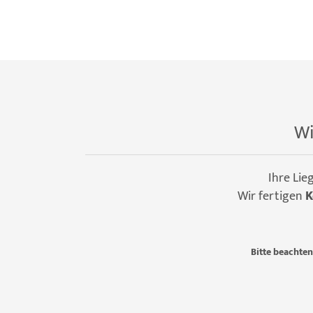
Wi
Ihre Lie
Wir fertigen
K
Bitte beachten