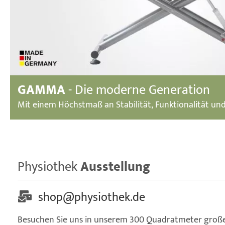
GAMMA
- Die moderne Generation
Mit einem Höchstmaß an Stabilität, Funktionalität un
Physiothek
Ausstellung
shop@physiothek.de
Besuchen Sie uns in unserem 300 Quadratmeter groß