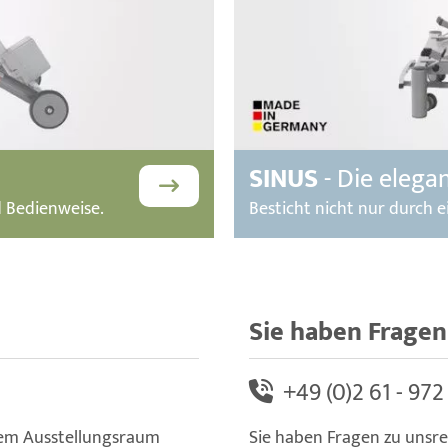
SINUS
- Die elega
d Bedienweise.
Besticht nicht nur durch e
Sie haben Fragen
+49 (0)2 61 - 972
em Ausstellungsraum
Sie haben Fragen zu unsr