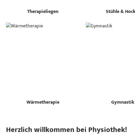
Therapieliegen
Stühle & Hoc
Wärmetherapie
Gymnastik
Herzlich willkommen bei Physiothek!