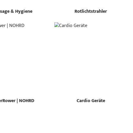
sage & Hygiene
Rotlichtstrahler
rRower | NOHRD
Cardio Geräte