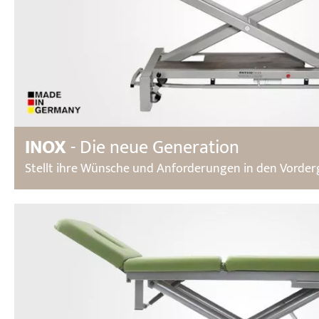
INOX
- Die neue Generation
Stellt ihre Wünsche und Anforderungen in den Vorder