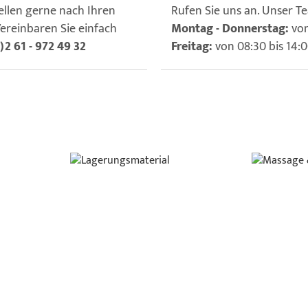
ellen gerne nach Ihren
Rufen Sie uns an. Unser Te
ereinbaren Sie einfach
Montag - Donnerstag:
von
2 61 - 972 49 32
Freitag:
von 08:30 bis 14: