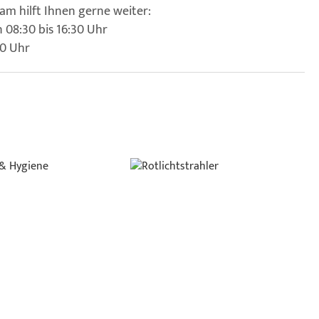
am hilft Ihnen gerne weiter:
 08:30 bis 16:30 Uhr
00 Uhr