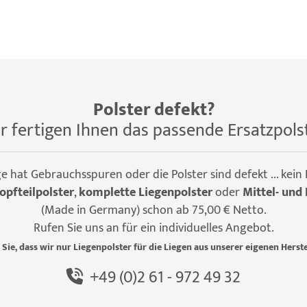
Polster defekt?
r fertigen Ihnen das passende Ersatzpols
ge hat Gebrauchsspuren oder die Polster sind defekt ... kein
opfteilpolster
,
komplette Liegenpolster
oder
Mittel- und 
(Made in Germany) schon ab 75,00 € Netto.
Rufen Sie uns an für ein individuelles Angebot.
 Sie, dass wir nur Liegenpolster für die Liegen aus unserer eigenen Herste
+49 (0)2 61 - 972 49 32