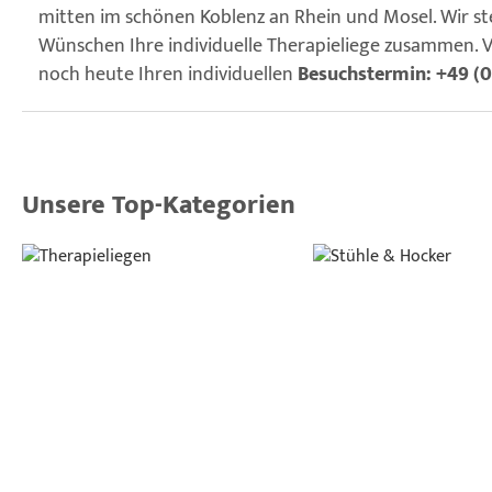
mitten im schönen Koblenz an Rhein und Mosel. Wir st
Wünschen Ihre individuelle Therapieliege zusammen. V
noch heute Ihren individuellen
Besuchstermin: +49 (0)
Unsere Top-Kategorien