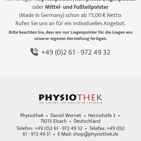
oder
Mittel- und Fußteilpolster
(Made in Germany) schon ab 75,00 € Netto.
Rufen Sie uns an für ein individuelles Angebot.
Bitte beachten Sie, dass wir nur Liegenpolster für die Liegen aus
unserer eigenen Herstellung fertigen.
+49 (0)2 61 - 972 49 32
Physiothek • Daniel Wernet • Hernishöfe 3 •
79215 Elzach • Deutschland
Telefon: +49 (0)2 61 - 972 49 32 • Telefax: +49 (0)2
61 - 972 49 31 • E-Mail:
shop@physiothek.de