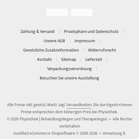
Zahlung & Versand
Privatsphäre und Datenschutz
Unsere AGB
Impressum
Gesetzliche Zusatzinformation
Widerrufsrecht
Kontakt
Sitemap
Lieferzeit
Verpackungsverordnung
Besuchen Sie unsere Ausstellung
Alle Preise inkl. gesetzl. MwSt. zzgl.
Versandkosten
. Die durchgestrichenen
Preise entsprechen dem bisherigen Preis bei Physiothek.
© 2026 Physiothek | Behandlungsliegen und Therapieliegen • Alle Rechte
vorbehalten
modified eCommerce Shopsoftware © 2009-2026 • Umsetzung &