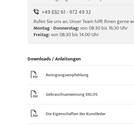
+49 (0)2 61 - 972 49 32
Rufen Sie uns an. Unser Team hilft Ihnen gerne we
Montag - Donnerstag:
von 08:30 bis 16:30 Uhr
Freitag:
von 08:30 bis 14:00 Uhr
Downloads / Anleitungen
Reinigungsempfehlung
Gebrauchsanweisung DELOS
Die Eigenschaften der Kunstleder