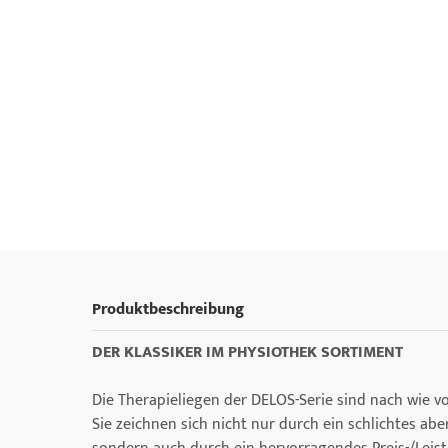
Produktbeschreibung
DER KLASSIKER IM PHYSIOTHEK SORTIMENT
Die Therapieliegen der DELOS-Serie sind nach wie v
Sie zeichnen sich nicht nur durch ein schlichtes a