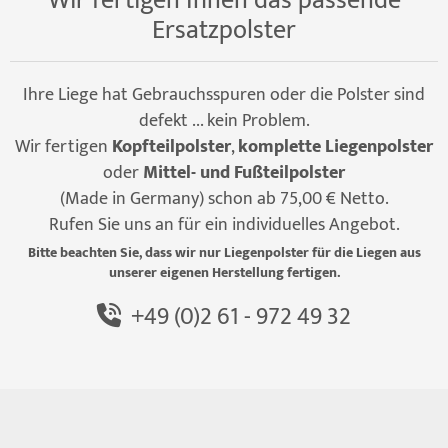
Wir fertigen Ihnen das passende
Ersatzpolster
Ihre Liege hat Gebrauchsspuren oder die Polster sind
defekt ... kein Problem.
Wir fertigen
Kopfteilpolster
,
komplette Liegenpolster
oder
Mittel- und Fußteilpolster
(Made in Germany) schon ab 75,00 € Netto.
Rufen Sie uns an für ein individuelles Angebot.
Bitte beachten Sie, dass wir nur Liegenpolster für die Liegen aus
unserer eigenen Herstellung fertigen.
+49 (0)2 61 - 972 49 32