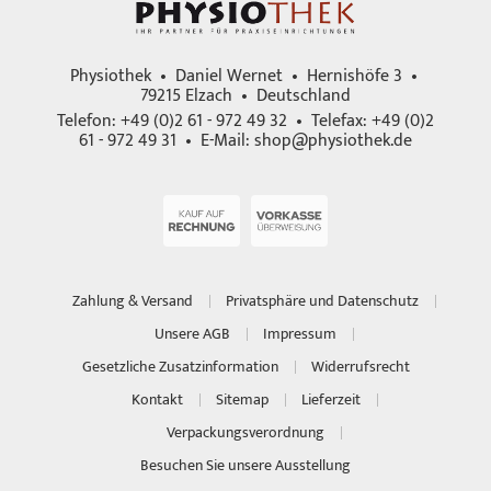
Physiothek • Daniel Wernet • Hernishöfe 3 •
79215 Elzach • Deutschland
Telefon: +49 (0)2 61 - 972 49 32 • Telefax: +49 (0)2
61 - 972 49 31 • E-Mail:
shop@physiothek.de
Zahlung & Versand
Privatsphäre und Datenschutz
Unsere AGB
Impressum
Gesetzliche Zusatzinformation
Widerrufsrecht
Kontakt
Sitemap
Lieferzeit
Verpackungsverordnung
Besuchen Sie unsere Ausstellung