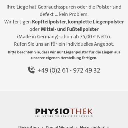
Ihre Liege hat Gebrauchsspuren oder die Polster sind
defekt ... kein Problem.
Wir fertigen
Kopfteilpolster
,
komplette Liegenpolster
oder
Mittel- und Fußteilpolster
(Made in Germany) schon ab 75,00 € Netto.
Rufen Sie uns an für ein individuelles Angebot.
Bitte beachten Sie, dass wir nur Liegenpolster für die Liegen aus
unserer eigenen Herstellung fertigen.
+49 (0)2 61 - 972 49 32
Physiothek • Daniel Wernet • Hernishöfe 3 •