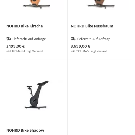
NOHRD Bike Kirsche
NOHRD Bike Nussbaum
Lieferzeit:
Auf Anfrage
Lieferzeit:
Auf Anfrage
3.199,00 €
3.699,00 €
inkl. 19 % MwSt. zzgl.
Versand
inkl. 19 % MwSt. zzgl.
Versand
NOHRD Bike Shadow