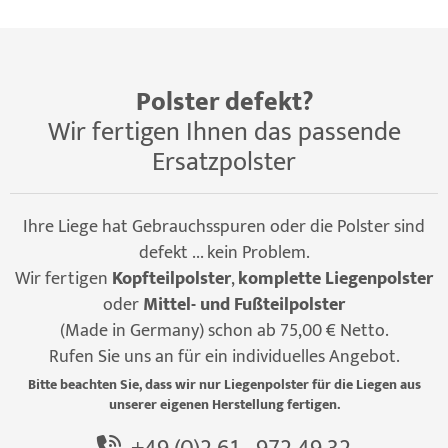
Polster defekt?
Wir fertigen Ihnen das passende
Ersatzpolster
Ihre Liege hat Gebrauchsspuren oder die Polster sind
defekt ... kein Problem.
Wir fertigen
Kopfteilpolster
,
komplette Liegenpolster
oder
Mittel- und Fußteilpolster
(Made in Germany) schon ab 75,00 € Netto.
Rufen Sie uns an für ein individuelles Angebot.
Bitte beachten Sie, dass wir nur Liegenpolster für die Liegen aus
unserer eigenen Herstellung fertigen.