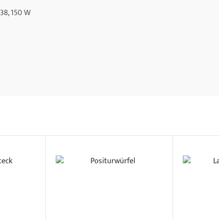
 38, 150 W