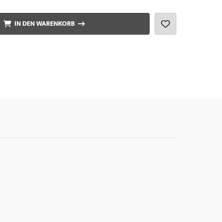
IN DEN WARENKORB