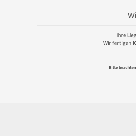
Wi
Ihre Lie
Wir fertigen
K
Bitte beachten