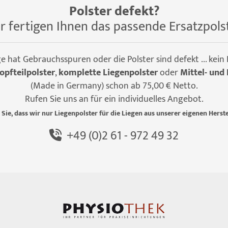
Polster defekt?
r fertigen Ihnen das passende Ersatzpols
ge hat Gebrauchsspuren oder die Polster sind defekt ... kein
opfteilpolster
,
komplette Liegenpolster
oder
Mittel- und 
(Made in Germany) schon ab 75,00 € Netto.
Rufen Sie uns an für ein individuelles Angebot.
 Sie, dass wir nur Liegenpolster für die Liegen aus unserer eigenen Herste
+49 (0)2 61 - 972 49 32