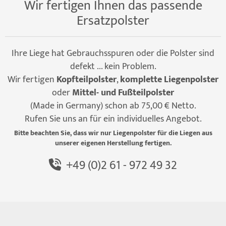
Wir fertigen Ihnen das passende
Ersatzpolster
Ihre Liege hat Gebrauchsspuren oder die Polster sind
defekt ... kein Problem.
Wir fertigen
Kopfteilpolster
,
komplette Liegenpolster
oder
Mittel- und Fußteilpolster
(Made in Germany) schon ab 75,00 € Netto.
Rufen Sie uns an für ein individuelles Angebot.
Bitte beachten Sie, dass wir nur Liegenpolster für die Liegen aus
unserer eigenen Herstellung fertigen.
+49 (0)2 61 - 972 49 32