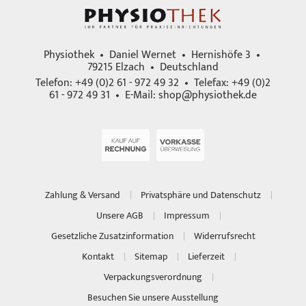
Physiothek • Daniel Wernet • Hernishöfe 3 •
79215 Elzach • Deutschland
Telefon: +49 (0)2 61 - 972 49 32 • Telefax: +49 (0)2
61 - 972 49 31 • E-Mail:
shop@physiothek.de
Zahlung & Versand
Privatsphäre und Datenschutz
Unsere AGB
Impressum
Gesetzliche Zusatzinformation
Widerrufsrecht
Kontakt
Sitemap
Lieferzeit
Verpackungsverordnung
Besuchen Sie unsere Ausstellung