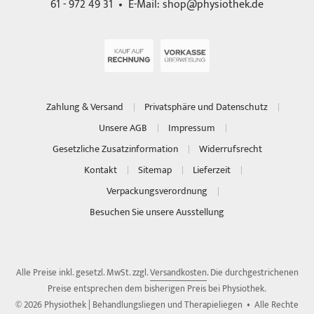
61 - 972 49 31 • E-Mail:
shop@physiothek.de
Zahlung & Versand
Privatsphäre und Datenschutz
Unsere AGB
Impressum
Gesetzliche Zusatzinformation
Widerrufsrecht
Kontakt
Sitemap
Lieferzeit
Verpackungsverordnung
Besuchen Sie unsere Ausstellung
Alle Preise inkl. gesetzl. MwSt. zzgl.
Versandkosten
. Die durchgestrichenen
Preise entsprechen dem bisherigen Preis bei Physiothek.
© 2026 Physiothek | Behandlungsliegen und Therapieliegen • Alle Rechte