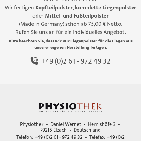
Wir fertigen
Kopfteilpolster
,
komplette Liegenpolster
oder
Mittel- und Fußteilpolster
(Made in Germany) schon ab 75,00 € Netto.
Rufen Sie uns an für ein individuelles Angebot.
Bitte beachten Sie, dass wir nur Liegenpolster für die Liegen aus
unserer eigenen Herstellung fertigen.
+49 (0)2 61 - 972 49 32
Physiothek • Daniel Wernet • Hernishöfe 3 •
79215 Elzach • Deutschland
Telefon: +49 (0)2 61 - 972 49 32 • Telefax: +49 (0)2