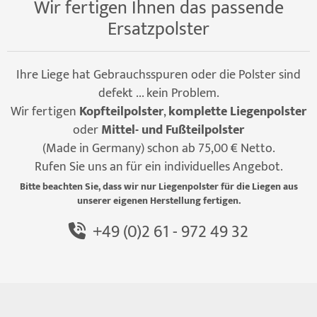
Wir fertigen Ihnen das passende
Ersatzpolster
Ihre Liege hat Gebrauchsspuren oder die Polster sind
defekt ... kein Problem.
Wir fertigen
Kopfteilpolster
,
komplette Liegenpolster
oder
Mittel- und Fußteilpolster
(Made in Germany) schon ab 75,00 € Netto.
Rufen Sie uns an für ein individuelles Angebot.
Bitte beachten Sie, dass wir nur Liegenpolster für die Liegen aus
unserer eigenen Herstellung fertigen.
+49 (0)2 61 - 972 49 32