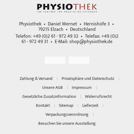
Physiothek • Daniel Wernet • Hernishöfe 3 •
79215 Elzach • Deutschland
Telefon: +49 (0)2 61 - 972 49 32 • Telefax: +49 (0)2
61 - 972 49 31 • E-Mail:
shop@physiothek.de
Zahlung & Versand
Privatsphäre und Datenschutz
Unsere AGB
Impressum
Gesetzliche Zusatzinformation
Widerrufsrecht
Kontakt
Sitemap
Lieferzeit
Verpackungsverordnung
Besuchen Sie unsere Ausstellung