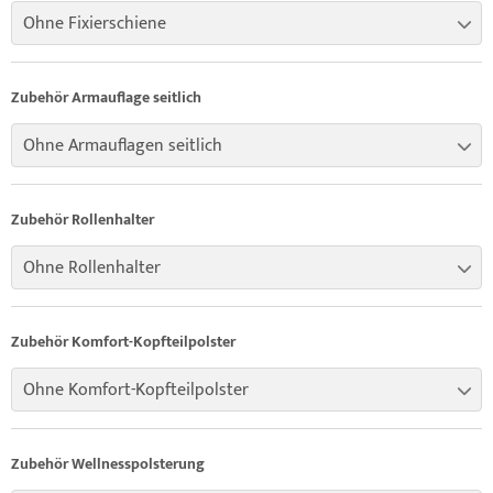
Ohne Fixierschiene
Zubehör Armauflage seitlich
Ohne Armauflagen seitlich
Zubehör Rollenhalter
Ohne Rollenhalter
Zubehör Komfort-Kopfteilpolster
Ohne Komfort-Kopfteilpolster
Zubehör Wellnesspolsterung