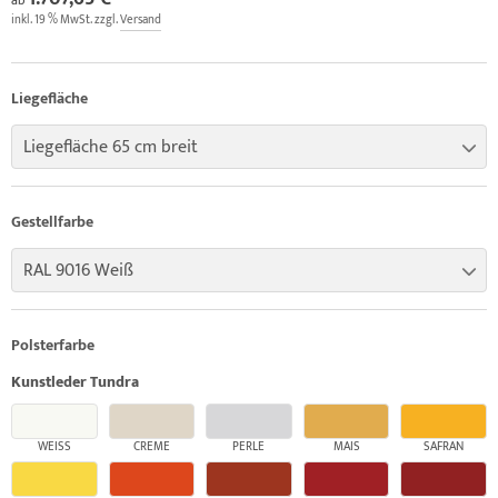
inkl. 19 % MwSt. zzgl.
Versand
Liegefläche
Liegefläche 65 cm breit
Gestellfarbe
RAL 9016 Weiß
Polsterfarbe
Kunstleder Tundra
WEISS
CREME
PERLE
MAIS
SAFRAN