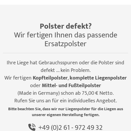
Polster defekt?
Wir fertigen Ihnen das passende
Ersatzpolster
Ihre Liege hat Gebrauchsspuren oder die Polster sind
defekt ... kein Problem.
Wir fertigen
Kopfteilpolster
,
komplette Liegenpolster
oder
Mittel- und Fußteilpolster
(Made in Germany) schon ab 75,00 € Netto.
Rufen Sie uns an für ein individuelles Angebot.
Bitte beachten Sie, dass wir nur Liegenpolster für die Liegen aus
unserer eigenen Herstellung fertigen.
+49 (0)2 61 - 972 49 32