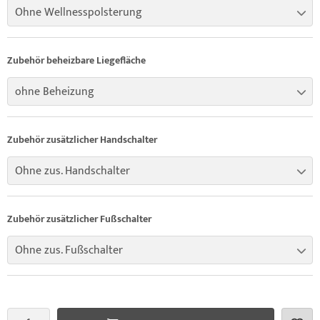
Ohne Wellnesspolsterung
Zubehör beheizbare Liegefläche
ohne Beheizung
Zubehör zusätzlicher Handschalter
Ohne zus. Handschalter
Zubehör zusätzlicher Fußschalter
Ohne zus. Fußschalter