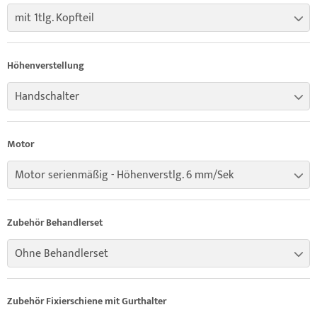
mit 1tlg. Kopfteil
Höhenverstellung
Handschalter
Motor
Motor serienmäßig - Höhenverstlg. 6 mm/Sek
Zubehör Behandlerset
Ohne Behandlerset
Zubehör Fixierschiene mit Gurthalter