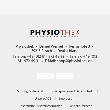
Physiothek • Daniel Wernet • Hernishöfe 3 •
79215 Elzach • Deutschland
Telefon: +49 (0)2 61 - 972 49 32 • Telefax: +49 (0)2
61 - 972 49 31 • E-Mail:
shop@physiothek.de
Zahlung & Versand
Privatsphäre und Datenschutz
Unsere AGB
Impressum
Gesetzliche Zusatzinformation
Widerrufsrecht