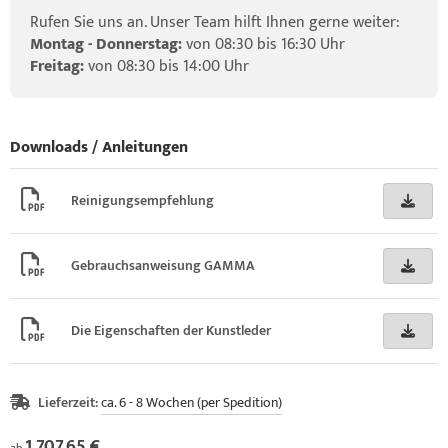
Rufen Sie uns an. Unser Team hilft Ihnen gerne weiter:
Montag - Donnerstag:
von 08:30 bis 16:30 Uhr
Freitag:
von 08:30 bis 14:00 Uhr
Downloads / Anleitungen
Reinigungsempfehlung
Gebrauchsanweisung GAMMA
Die Eigenschaften der Kunstleder
Lieferzeit:
ca. 6 - 8 Wochen (per Spedition)
1.707,65 €
ab