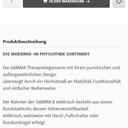
IN DEN WARENKORB
Produktbeschreibung
DIE MODERNE- IM PHYSIOTHEK SORTIMENT
Die GAMMA Therapieliegenserie mit ihrem puristischen und
außergewöhnlichen Design
überzeugt durch ein Höchstmaß an Stabilität, Funktionalität
und einfacher Bedienweise.
Der Rahmen der GAMMA B elektrisch besteht aus einem
Rundstahlrohr, dessen Höhenverstellbarkeit
elektrisch, wahlweise mit Hand-, Fußschalter oder
Rundumbügel erfolgt.