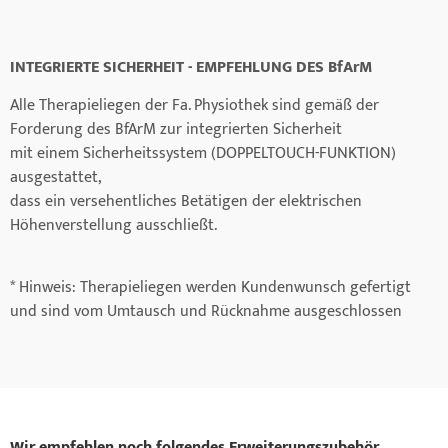
INTEGRIERTE SICHERHEIT - EMPFEHLUNG DES BfArM
Alle Therapieliegen der Fa. Physiothek sind gemäß der
Forderung des BfArM zur integrierten Sicherheit
mit einem Sicherheitssystem (DOPPELTOUCH-FUNKTION)
ausgestattet,
dass ein versehentliches Betätigen der elektrischen
Höhenverstellung ausschließt.
* Hinweis: Therapieliegen werden Kundenwunsch gefertigt
und sind vom Umtausch und Rücknahme ausgeschlossen
Wir empfehlen noch folgendes Erweiterungszubehör