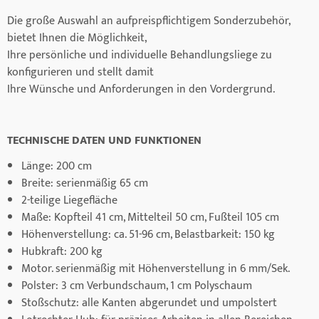
Die große Auswahl an aufpreispflichtigem Sonderzubehör,
bietet Ihnen die Möglichkeit,
Ihre persönliche und individuelle Behandlungsliege zu
konfigurieren und stellt damit
Ihre Wünsche und Anforderungen in den Vordergrund.
TECHNISCHE DATEN UND FUNKTIONEN
Länge: 200 cm
Breite: serienmäßig 65 cm
2-teilige Liegefläche
Maße: Kopfteil 41 cm, Mittelteil 50 cm, Fußteil 105 cm
Höhenverstellung: ca. 51-96 cm, Belastbarkeit: 150 kg
Hubkraft: 200 kg
Motor. serienmäßig mit Höhenverstellung in 6 mm/Sek.
Polster: 3 cm Verbundschaum, 1 cm Polyschaum
Stoßschutz: alle Kanten abgerundet und umpolstert