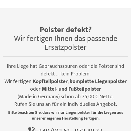
Polster defekt?
Wir fertigen Ihnen das passende
Ersatzpolster
Ihre Liege hat Gebrauchsspuren oder die Polster sind
defekt ... kein Problem.
Wir fertigen
Kopfteilpolster
,
komplette Liegenpolster
oder
Mittel- und Fußteilpolster
(Made in Germany) schon ab 75,00 € Netto.
Rufen Sie uns an für ein individuelles Angebot.
Bitte beachten Sie, dass wir nur Liegenpolster für die Liegen aus
unserer eigenen Herstellung fertigen.