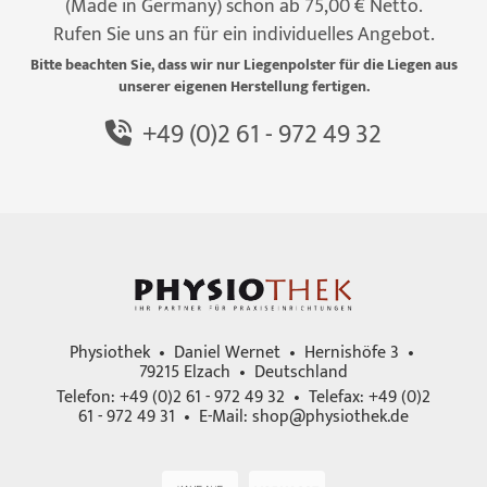
(Made in Germany) schon ab 75,00 € Netto.
Rufen Sie uns an für ein individuelles Angebot.
Bitte beachten Sie, dass wir nur Liegenpolster für die Liegen aus
unserer eigenen Herstellung fertigen.
+49 (0)2 61 - 972 49 32
Physiothek • Daniel Wernet • Hernishöfe 3 •
79215 Elzach • Deutschland
Telefon: +49 (0)2 61 - 972 49 32 • Telefax: +49 (0)2
61 - 972 49 31 • E-Mail:
shop@physiothek.de