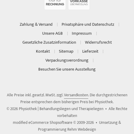
Zahlung & Versand
Privatsphäre und Datenschutz
Unsere AGB
Impressum
Gesetzliche Zusatzinformation
Widerrufsrecht
Kontakt
Sitemap
Lieferzeit
Verpackungsverordnung
Besuchen Sie unsere Ausstellung
Alle Preise inkl. gesetzl. MwSt. zzgl.
Versandkosten
. Die durchgestrichenen
Preise entsprechen dem bisherigen Preis bei Physiothek.
© 2026 Physiothek | Behandlungsliegen und Therapieliegen • Alle Rechte
vorbehalten
modified eCommerce Shopsoftware © 2009-2026 • Umsetzung &
Programmierung Rehm Webdesign