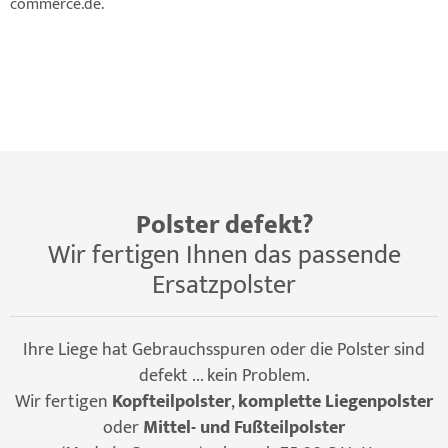
commerce.de.
Polster defekt?
Wir fertigen Ihnen das passende
Ersatzpolster
Ihre Liege hat Gebrauchsspuren oder die Polster sind
defekt ... kein Problem.
Wir fertigen
Kopfteilpolster
,
komplette Liegenpolster
oder
Mittel- und Fußteilpolster