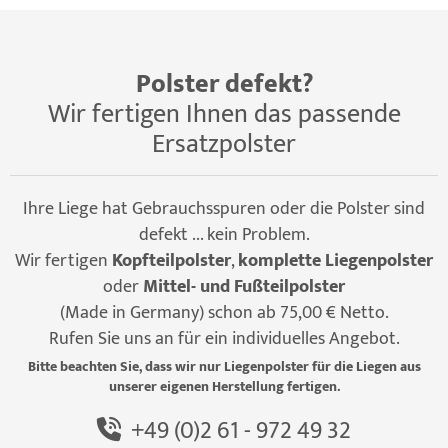
Polster defekt?
Wir fertigen Ihnen das passende
Ersatzpolster
Ihre Liege hat Gebrauchsspuren oder die Polster sind
defekt ... kein Problem.
Wir fertigen
Kopfteilpolster
,
komplette Liegenpolster
oder
Mittel- und Fußteilpolster
(Made in Germany) schon ab 75,00 € Netto.
Rufen Sie uns an für ein individuelles Angebot.
Bitte beachten Sie, dass wir nur Liegenpolster für die Liegen aus
unserer eigenen Herstellung fertigen.
+49 (0)2 61 - 972 49 32