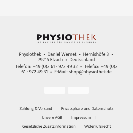
Physiothek • Daniel Wernet • Hernishöfe 3 •
79215 Elzach • Deutschland
Telefon: +49 (0)2 61 - 972 49 32 • Telefax: +49 (0)2
61 - 972 49 31 • E-Mail:
shop@physiothek.de
Zahlung & Versand
Privatsphäre und Datenschutz
Unsere AGB
Impressum
Gesetzliche Zusatzinformation
Widerrufsrecht