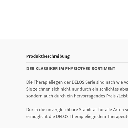
Produktbeschreibung
DER KLASSIKER IM PHYSIOTHEK SORTIMENT
Die Therapieliegen der DELOS-Serie sind nach wie v
Sie zeichnen sich nicht nur durch ein schlichtes a
sondern auch durch ein hervorragendes Preis-/Leis
Durch die unvergleichbare Stabilität für alle Arte
ermöglicht die DELOS Therapieliege dem Therapeute