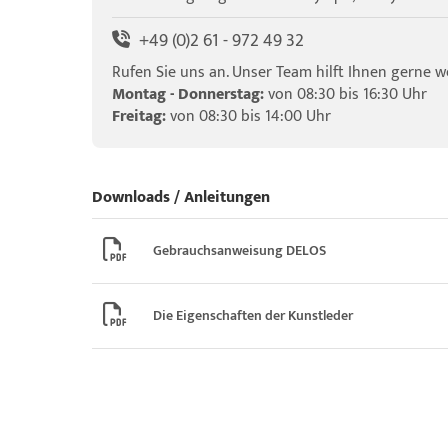
+49 (0)2 61 - 972 49 32
Rufen Sie uns an. Unser Team hilft Ihnen gerne we
Montag - Donnerstag:
von 08:30 bis 16:30 Uhr
Freitag:
von 08:30 bis 14:00 Uhr
Downloads / Anleitungen
Gebrauchsanweisung DELOS
Die Eigenschaften der Kunstleder