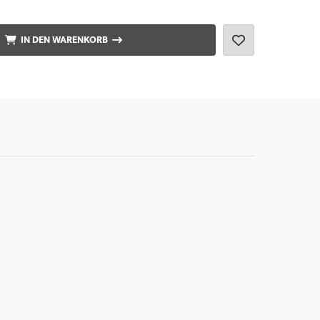
IN DEN WARENKORB