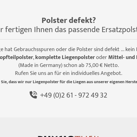
Polster defekt?
r fertigen Ihnen das passende Ersatzpols
ge hat Gebrauchsspuren oder die Polster sind defekt ... kein
opfteilpolster
,
komplette Liegenpolster
oder
Mittel- und 
(Made in Germany) schon ab 75,00 € Netto.
Rufen Sie uns an für ein individuelles Angebot.
 Sie, dass wir nur Liegenpolster für die Liegen aus unserer eigenen Herste
+49 (0)2 61 - 972 49 32