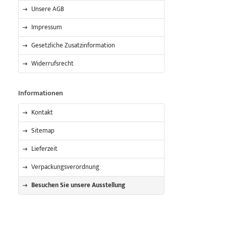
Unsere AGB
Impressum
Gesetzliche Zusatzinformation
Widerrufsrecht
Informationen
Kontakt
Sitemap
Lieferzeit
Verpackungsverordnung
Besuchen Sie unsere Ausstellung