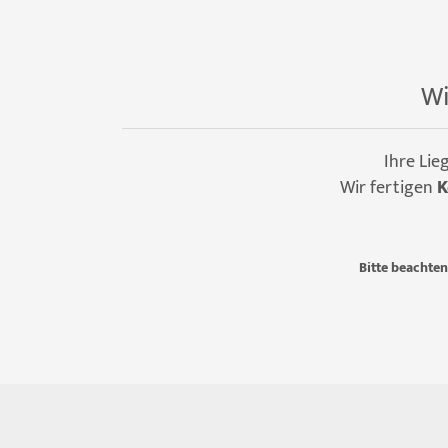
Wi
Ihre Lie
Wir fertigen
K
Bitte beachten