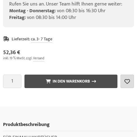
Rufen Sie uns an. Unser Team hilft Ihnen gerne weiter:
Montag - Donnerstag:
von 08:30 bis 16:30 Uhr
Freitag:
von 08:30 bis 14:00 Uhr
Lieferzeit:
ca. 3- 7 Tage
52,36 €
inkl. 19 % MwSt. zzgl.
Versand
IN DEN WARENKORB
Produktbeschreibung