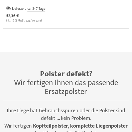
Lieferzeit:
ca. 3- 7 Tage
52,36 €
inkl. 19 % MwSt. zzgl.
Versand
Polster defekt?
Wir fertigen Ihnen das passende
Ersatzpolster
Ihre Liege hat Gebrauchsspuren oder die Polster sind
defekt ... kein Problem.
Wir fertigen
Kopfteilpolster
,
komplette Liegenpolster