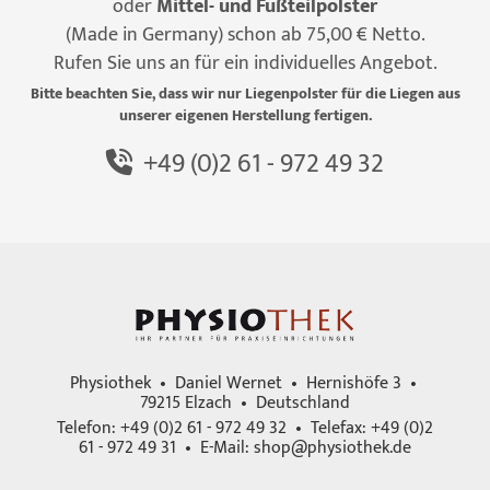
oder
Mittel- und Fußteilpolster
(Made in Germany) schon ab 75,00 € Netto.
Rufen Sie uns an für ein individuelles Angebot.
Bitte beachten Sie, dass wir nur Liegenpolster für die Liegen aus
unserer eigenen Herstellung fertigen.
+49 (0)2 61 - 972 49 32
Physiothek • Daniel Wernet • Hernishöfe 3 •
79215 Elzach • Deutschland
Telefon: +49 (0)2 61 - 972 49 32 • Telefax: +49 (0)2
61 - 972 49 31 • E-Mail:
shop@physiothek.de