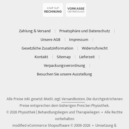
Zahlung & Versand
Privatsphäre und Datenschutz
Unsere AGB
Impressum
Gesetzliche Zusatzinformation
Widerrufsrecht
Kontakt
Sitemap
Lieferzeit
Verpackungsverordnung
Besuchen Sie unsere Ausstellung
Alle Preise inkl. gesetzl. MwSt. zzgl.
Versandkosten
. Die durchgestrichenen
Preise entsprechen dem bisherigen Preis bei Physiothek.
© 2026 Physiothek | Behandlungsliegen und Therapieliegen • Alle Rechte
vorbehalten
modified eCommerce Shopsoftware © 2009-2026 • Umsetzung &