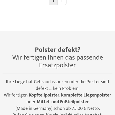
1
Polster defekt?
Wir fertigen Ihnen das passende
Ersatzpolster
Ihre Liege hat Gebrauchsspuren oder die Polster sind
defekt ... kein Problem.
Wir fertigen
Kopfteilpolster
,
komplette Liegenpolster
oder
Mittel- und Fußteilpolster
(Made in Germany) schon ab 75,00 € Netto.