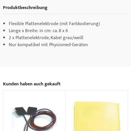
Produktbeschreibung
Flexible Plattenelektrode (mit Farbkodierung)
Länge x Breite: in cm: ca. 8 x 6
2 x Plattenelektrode, Kabel grau/weiß
Nur kompatibel mit Physiomed-Geräten
Kunden haben auch gekauft