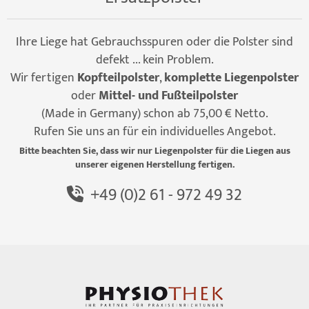
Ihre Liege hat Gebrauchsspuren oder die Polster sind
defekt ... kein Problem.
Wir fertigen
Kopfteilpolster
,
komplette Liegenpolster
oder
Mittel- und Fußteilpolster
(Made in Germany) schon ab 75,00 € Netto.
Rufen Sie uns an für ein individuelles Angebot.
Bitte beachten Sie, dass wir nur Liegenpolster für die Liegen aus
unserer eigenen Herstellung fertigen.
+49 (0)2 61 - 972 49 32