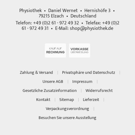
Physiothek • Daniel Wernet • Hernishöfe 3 •
79215 Elzach • Deutschland
Telefon: +49 (0)2 61 - 972 49 32 • Telefax: +49 (0)2
61 - 972 49 31 • E-Mail:
shop@physiothek.de
Zahlung & Versand
Privatsphäre und Datenschutz
Unsere AGB
Impressum
Gesetzliche Zusatzinformation
Widerrufsrecht
Kontakt
Sitemap
Lieferzeit
Verpackungsverordnung
Besuchen Sie unsere Ausstellung