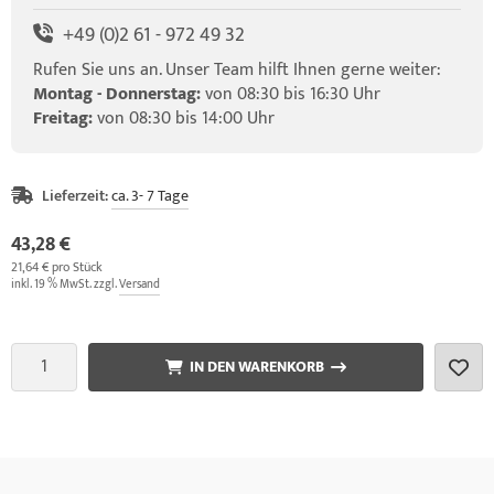
+49 (0)2 61 - 972 49 32
Rufen Sie uns an. Unser Team hilft Ihnen gerne weiter:
Montag - Donnerstag:
von 08:30 bis 16:30 Uhr
Freitag:
von 08:30 bis 14:00 Uhr
Lieferzeit:
ca. 3- 7 Tage
43,28 €
21,64 € pro Stück
inkl. 19 % MwSt. zzgl.
Versand
IN DEN WARENKORB