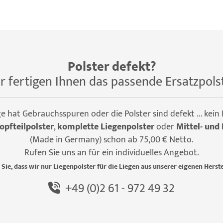
Polster defekt?
r fertigen Ihnen das passende Ersatzpols
ge hat Gebrauchsspuren oder die Polster sind defekt ... kein
opfteilpolster
,
komplette Liegenpolster
oder
Mittel- und 
(Made in Germany) schon ab 75,00 € Netto.
Rufen Sie uns an für ein individuelles Angebot.
 Sie, dass wir nur Liegenpolster für die Liegen aus unserer eigenen Herste
+49 (0)2 61 - 972 49 32