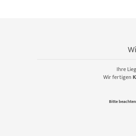
Wi
Ihre Lie
Wir fertigen
K
Bitte beachten