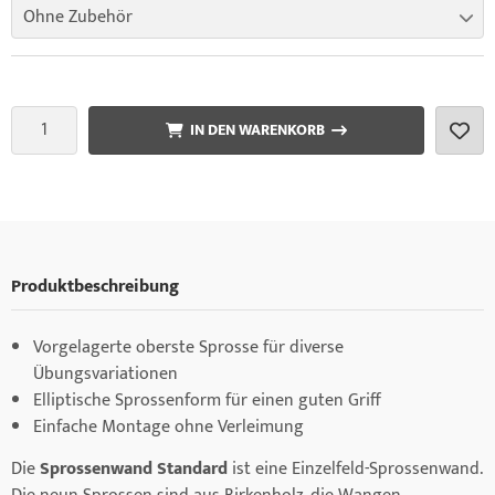
Ohne Zubehör
IN DEN WARENKORB
Produktbeschreibung
Vorgelagerte oberste Sprosse für diverse
Übungsvariationen
Elliptische Sprossenform für einen guten Griff
Einfache Montage ohne Verleimung
Die
Sprossenwand Standard
ist eine Einzelfeld-Sprossenwand.