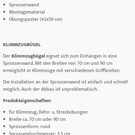
Sprossenwand
Montagematerial
Übungsposter (42x59 cm)
KLIMMZUGBÜGEL
Der
Klimmzugbügel
eignet sich zum Einhängen in eine
Sprossenwand. Mit den Breiten von 70 cm und 90 cm
ermöglicht er Klimmzüge mit verschiedenen Griffbreiten.
Die Installation an der Sprossenwand ist einfach und schnell
möglich. Auch der Abbau ist unproblematisch.
Produkteigenschaften:
für Klimmzug, Dehn- u. Streckübungen
Breite ca. 70 cm oder 90 cm
Sprossenform: rund
Sprossendurchmesser: 3,5 cm