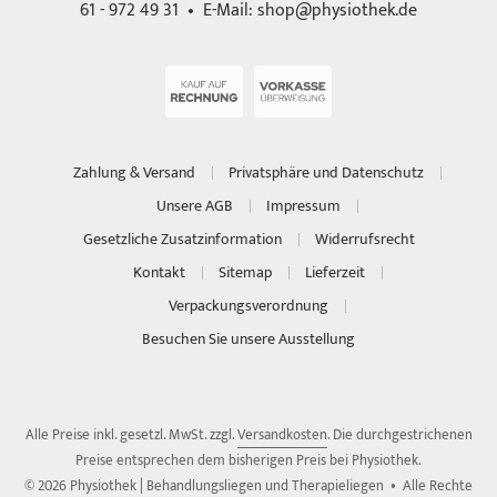
61 - 972 49 31 • E-Mail:
shop@physiothek.de
Zahlung & Versand
Privatsphäre und Datenschutz
Unsere AGB
Impressum
Gesetzliche Zusatzinformation
Widerrufsrecht
Kontakt
Sitemap
Lieferzeit
Verpackungsverordnung
Besuchen Sie unsere Ausstellung
Alle Preise inkl. gesetzl. MwSt. zzgl.
Versandkosten
. Die durchgestrichenen
Preise entsprechen dem bisherigen Preis bei Physiothek.
© 2026 Physiothek | Behandlungsliegen und Therapieliegen • Alle Rechte