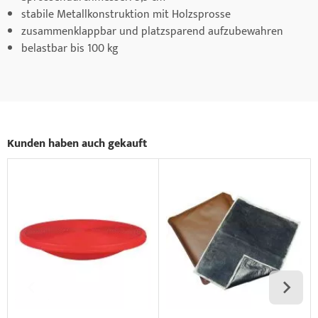
stabile Metallkonstruktion mit Holzsprosse
zusammenklappbar und platzsparend aufzubewahren
belastbar bis 100 kg
Kunden haben auch gekauft