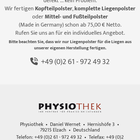
defekt ... kein Problem.
Wir fertigen
Kopfteilpolster
,
komplette Liegenpolster
oder
Mittel- und Fußteilpolster
(Made in Germany) schon ab 75,00 € Netto.
Rufen Sie uns an für ein individuelles Angebot.
Bitte beachten Sie, dass wir nur Liegenpolster für die Liegen aus
unserer eigenen Herstellung fertigen.
+49 (0)2 61 - 972 49 32
Physiothek • Daniel Wernet • Hernishöfe 3 •
79215 Elzach • Deutschland
Telefon: +49 (0)2 61 - 972 49 32 • Telefax: +49 (0)2