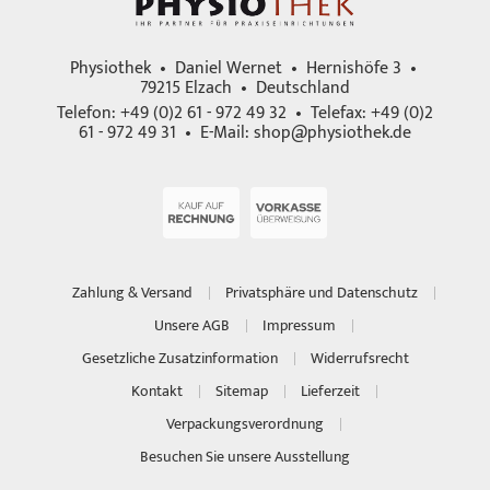
Physiothek • Daniel Wernet • Hernishöfe 3 •
79215 Elzach • Deutschland
Telefon: +49 (0)2 61 - 972 49 32 • Telefax: +49 (0)2
61 - 972 49 31 • E-Mail:
shop@physiothek.de
Zahlung & Versand
Privatsphäre und Datenschutz
Unsere AGB
Impressum
Gesetzliche Zusatzinformation
Widerrufsrecht
Kontakt
Sitemap
Lieferzeit
Verpackungsverordnung
Besuchen Sie unsere Ausstellung