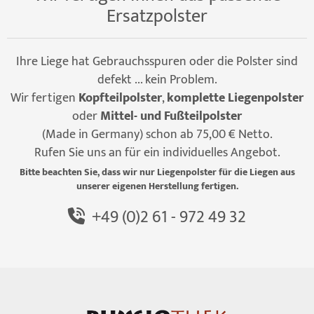
Ersatzpolster
Ihre Liege hat Gebrauchsspuren oder die Polster sind
defekt ... kein Problem.
Wir fertigen
Kopfteilpolster
,
komplette Liegenpolster
oder
Mittel- und Fußteilpolster
(Made in Germany) schon ab 75,00 € Netto.
Rufen Sie uns an für ein individuelles Angebot.
Bitte beachten Sie, dass wir nur Liegenpolster für die Liegen aus
unserer eigenen Herstellung fertigen.
+49 (0)2 61 - 972 49 32