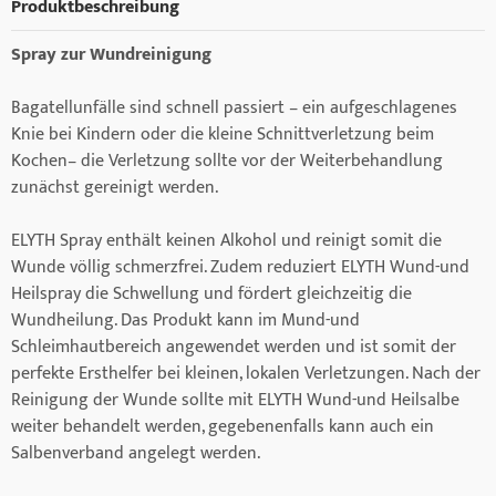
Produktbeschreibung
Spray zur Wundreinigung
Bagatellunfälle sind schnell passiert – ein aufgeschlagenes
Knie bei Kindern oder die kleine Schnittverletzung beim
Kochen– die Verletzung sollte vor der Weiterbehandlung
zunächst gereinigt werden.
ELYTH Spray enthält keinen Alkohol und reinigt somit die
Wunde völlig schmerzfrei. Zudem reduziert ELYTH Wund-und
Heilspray die Schwellung und fördert gleichzeitig die
Wundheilung. Das Produkt kann im Mund-und
Schleimhautbereich angewendet werden und ist somit der
perfekte Ersthelfer bei kleinen, lokalen Verletzungen. Nach der
Reinigung der Wunde sollte mit ELYTH Wund-und Heilsalbe
weiter behandelt werden, gegebenenfalls kann auch ein
Salbenverband angelegt werden.