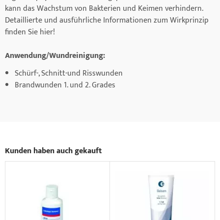
kann das Wachstum von Bakterien und Keimen verhindern.
Detaillierte und ausführliche Informationen zum Wirkprinzip
finden Sie hier!
Anwendung/Wundreinigung:
Schürf-, Schnitt-und Risswunden
Brandwunden 1. und 2. Grades
Kunden haben auch gekauft