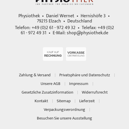
Physiothek • Daniel Wernet • Hernishöfe 3 •
79215 Elzach • Deutschland
Telefon: +49 (0)2 61 - 972 49 32 • Telefax: +49 (0)2
61 - 972 49 31 • E-Mail:
shop@physiothek.de
Zahlung & Versand
Privatsphäre und Datenschutz
Unsere AGB
Impressum
Gesetzliche Zusatzinformation
Widerrufsrecht
Kontakt
Sitemap
Lieferzeit
Verpackungsverordnung
Besuchen Sie unsere Ausstellung