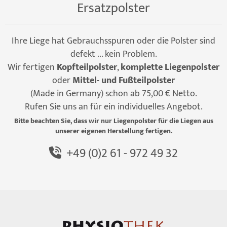
Ersatzpolster
Ihre Liege hat Gebrauchsspuren oder die Polster sind
defekt ... kein Problem.
Wir fertigen
Kopfteilpolster
,
komplette Liegenpolster
oder
Mittel- und Fußteilpolster
(Made in Germany) schon ab 75,00 € Netto.
Rufen Sie uns an für ein individuelles Angebot.
Bitte beachten Sie, dass wir nur Liegenpolster für die Liegen aus
unserer eigenen Herstellung fertigen.
+49 (0)2 61 - 972 49 32