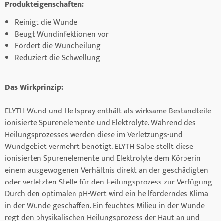
Produkteigenschaften:
Reinigt die Wunde
Beugt Wundinfektionen vor
Fördert die Wundheilung
Reduziert die Schwellung
Das Wirkprinzip:
ELYTH Wund-und Heilspray enthält als wirksame Bestandteile
ionisierte Spurenelemente und Elektrolyte. Während des
Heilungsprozesses werden diese im Verletzungs-und
Wundgebiet vermehrt benötigt. ELYTH Salbe stellt diese
ionisierten Spurenelemente und Elektrolyte dem Körperin
einem ausgewogenen Verhältnis direkt an der geschädigten
oder verletzten Stelle für den Heilungsprozess zur Verfügung.
Durch den optimalen pH-Wert wird ein heilförderndes Klima
in der Wunde geschaffen. Ein feuchtes Milieu in der Wunde
regt den physikalischen Heilungsprozess der Haut an und