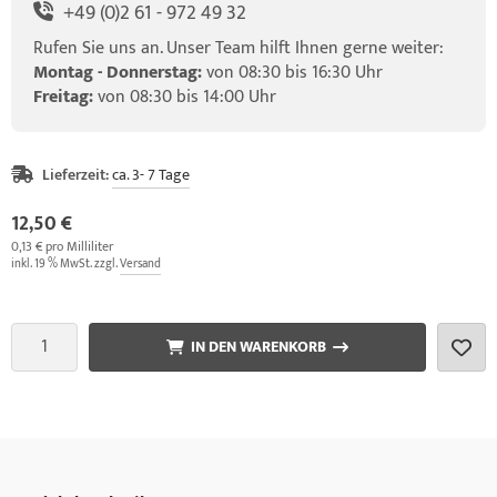
+49 (0)2 61 - 972 49 32
Rufen Sie uns an. Unser Team hilft Ihnen gerne weiter:
Montag - Donnerstag:
von 08:30 bis 16:30 Uhr
Freitag:
von 08:30 bis 14:00 Uhr
Lieferzeit:
ca. 3- 7 Tage
12,50 €
0,13 € pro Milliliter
inkl. 19 % MwSt. zzgl.
Versand
IN DEN WARENKORB