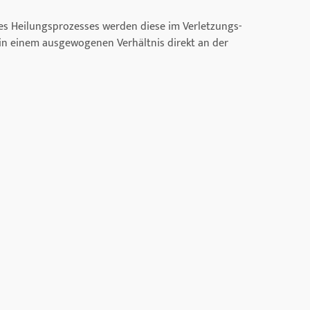
des Heilungsprozesses werden diese im Verletzungs-
 in einem ausgewogenen Verhältnis direkt an der