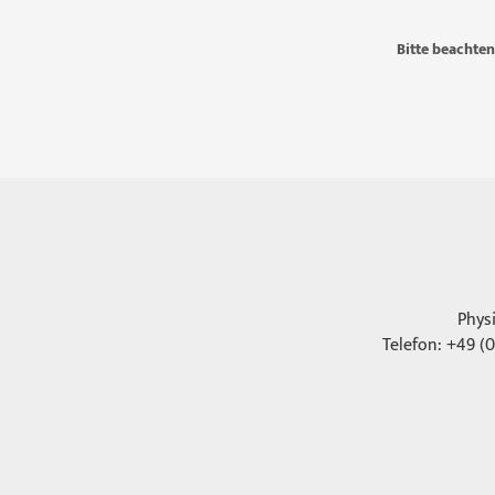
Bitte beachten
Phys
Telefon: +49 (0