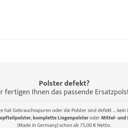
Polster defekt?
r fertigen Ihnen das passende Ersatzpols
ge hat Gebrauchsspuren oder die Polster sind defekt ... kein
opfteilpolster
,
komplette Liegenpolster
oder
Mittel- und 
(Made in Germany) schon ab 75,00 € Netto.