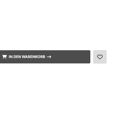
IN DEN WARENKORB