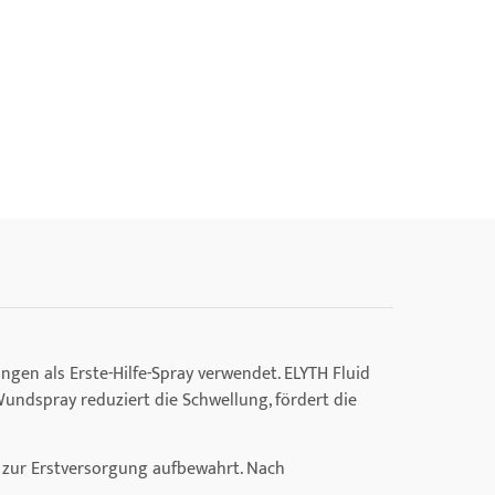
ngen als Erste-Hilfe-Spray verwendet. ELYTH Fluid
undspray reduziert die Schwellung, fördert die
d zur Erstversorgung aufbewahrt. Nach