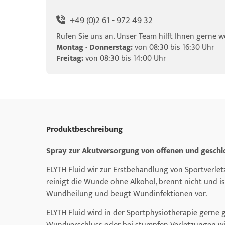
+49 (0)2 61 - 972 49 32
Rufen Sie uns an. Unser Team hilft Ihnen gerne we
Montag - Donnerstag:
von 08:30 bis 16:30 Uhr
Freitag:
von 08:30 bis 14:00 Uhr
Produktbeschreibung
Spray zur Akutversorgung von offenen und geschl
ELYTH Fluid wir zur Erstbehandlung von Sportverletz
reinigt die Wunde ohne Alkohol, brennt nicht und i
Wundheilung und beugt Wundinfektionen vor.
ELYTH Fluid wird in der Sportphysiotherapie gerne 