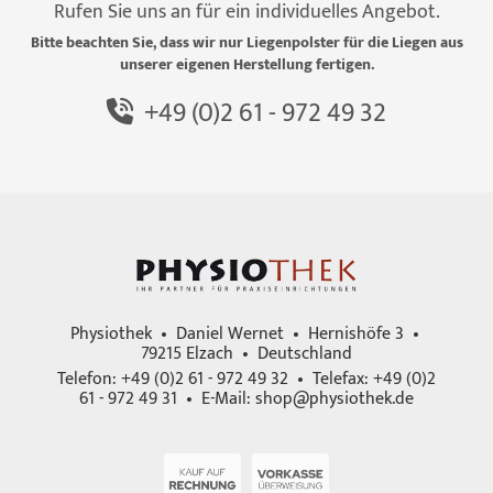
Rufen Sie uns an für ein individuelles Angebot.
Bitte beachten Sie, dass wir nur Liegenpolster für die Liegen aus
unserer eigenen Herstellung fertigen.
+49 (0)2 61 - 972 49 32
Physiothek • Daniel Wernet • Hernishöfe 3 •
79215 Elzach • Deutschland
Telefon: +49 (0)2 61 - 972 49 32 • Telefax: +49 (0)2
61 - 972 49 31 • E-Mail:
shop@physiothek.de