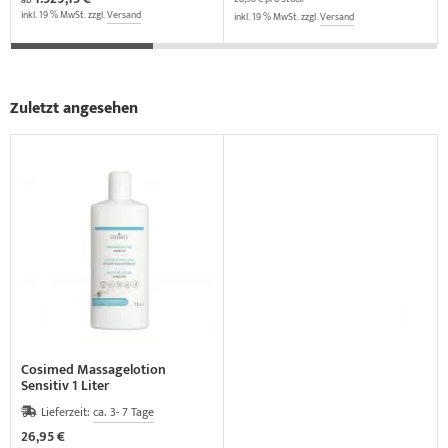
inkl. 19 % MwSt. zzgl.
Versand
inkl. 19 % MwSt. zzgl.
Versand
Zuletzt angesehen
Cosimed Massagelotion
Sensitiv 1 Liter
Lieferzeit:
ca. 3- 7 Tage
26,95 €