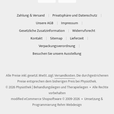
Zahlung & Versand
Privatsphäre und Datenschutz
Unsere AGB
Impressum
Gesetzliche Zusatzinformation
Widerrufsrecht
Kontakt
Sitemap
Lieferzeit
Verpackungsverordnung
Besuchen Sie unsere Ausstellung
Alle Preise inkl. gesetzl. MwSt. zzgl.
Versandkosten
. Die durchgestrichenen
Preise entsprechen dem bisherigen Preis bei Physiothek.
© 2026 Physiothek | Behandlungsliegen und Therapieliegen • Alle Rechte
vorbehalten
modified eCommerce Shopsoftware © 2009-2026 • Umsetzung &
Programmierung Rehm Webdesign