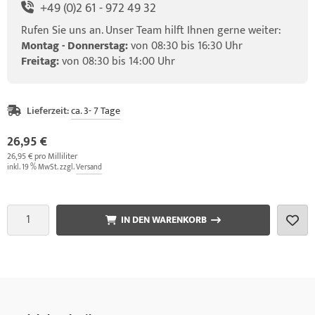
+49 (0)2 61 - 972 49 32
Rufen Sie uns an. Unser Team hilft Ihnen gerne weiter:
Montag - Donnerstag:
von 08:30 bis 16:30 Uhr
Freitag:
von 08:30 bis 14:00 Uhr
Lieferzeit:
ca. 3- 7 Tage
26,95 €
26,95 € pro Milliliter
inkl. 19 % MwSt. zzgl.
Versand
IN DEN WARENKORB