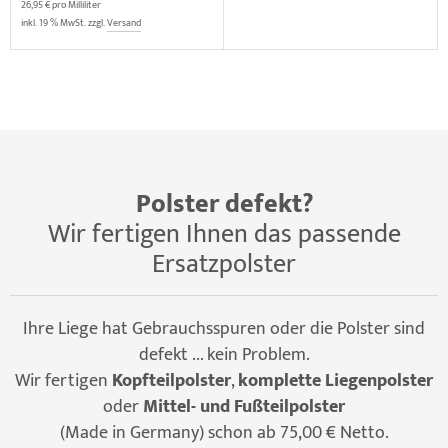
26,95 € pro Milliliter
inkl. 19 % MwSt. zzgl.
Versand
Polster defekt?
Wir fertigen Ihnen das passende
Ersatzpolster
Ihre Liege hat Gebrauchsspuren oder die Polster sind
defekt ... kein Problem.
Wir fertigen
Kopfteilpolster
,
komplette Liegenpolster
oder
Mittel- und Fußteilpolster
(Made in Germany) schon ab 75,00 € Netto.