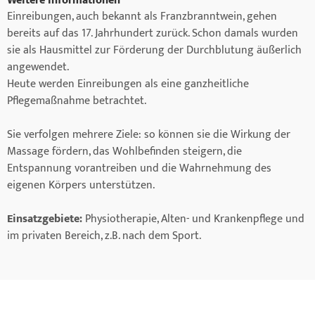
Weitere Informationen
Einreibungen, auch bekannt als Franzbranntwein, gehen
bereits auf das 17. Jahrhundert zurück. Schon damals wurden
sie als Hausmittel zur Förderung der Durchblutung äußerlich
angewendet.
Heute werden Einreibungen als eine ganzheitliche
Pflegemaßnahme betrachtet.
Sie verfolgen mehrere Ziele: so können sie die Wirkung der
Massage fördern, das Wohlbefinden steigern, die
Entspannung vorantreiben und die Wahrnehmung des
eigenen Körpers unterstützen.
Einsatzgebiete:
Physiotherapie, Alten- und Krankenpflege und
im privaten Bereich, z.B. nach dem Sport.