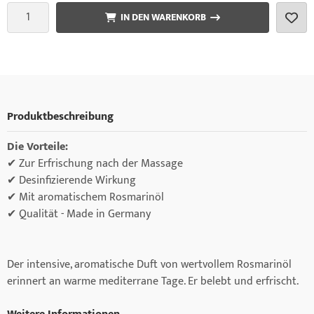
IN DEN WARENKORB
Produktbeschreibung
Die Vorteile:
✔ Zur Erfrischung nach der Massage
✔ Desinfizierende Wirkung
✔ Mit aromatischem Rosmarinöl
✔ Qualität - Made in Germany
Der intensive, aromatische Duft von wertvollem Rosmarinöl
erinnert an warme mediterrane Tage. Er belebt und erfrischt.