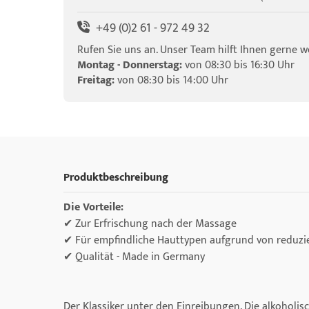
+49 (0)2 61 - 972 49 32
Rufen Sie uns an. Unser Team hilft Ihnen gerne we
Montag - Donnerstag:
von 08:30 bis 16:30 Uhr
Freitag:
von 08:30 bis 14:00 Uhr
Produktbeschreibung
Die Vorteile:
✔ Zur Erfrischung nach der Massage
✔ Für empfindliche Hauttypen aufgrund von reduzi
✔ Qualität - Made in Germany
Der Klassiker unter den Einreibungen. Die alkoholi