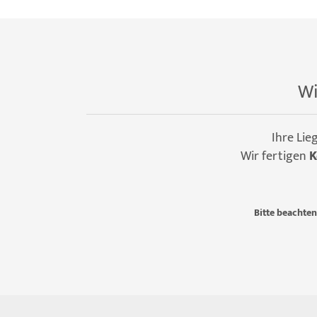
Wi
Ihre Lie
Wir fertigen
K
Bitte beachten