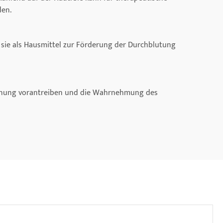
den.
 sie als Hausmittel zur Förderung der Durchblutung
pannung vorantreiben und die Wahrnehmung des