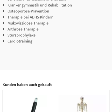
Krankengymnastik und Rehabilitation
Osteoporose-Prävention
Therapie bei ADHS-Kindern
Mukoviszidose Therapie
Arthrose Therapie
Sturzprophylaxe
Cardiotraining
Kunden haben auch gekauft