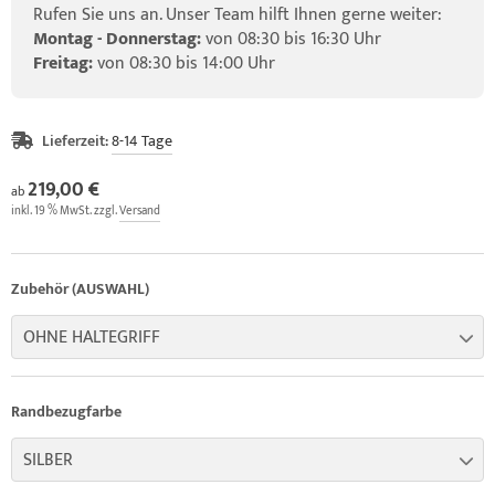
Rufen Sie uns an. Unser Team hilft Ihnen gerne weiter:
Montag - Donnerstag:
von 08:30 bis 16:30 Uhr
Freitag:
von 08:30 bis 14:00 Uhr
Lieferzeit:
8-14 Tage
219,00 €
ab
inkl. 19 % MwSt. zzgl.
Versand
Zubehör (AUSWAHL)
OHNE HALTEGRIFF
Randbezugfarbe
SILBER