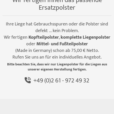
Wir fertigen Ihnen das passende
Ersatzpolster
Ihre Liege hat Gebrauchsspuren oder die Polster sind
defekt ... kein Problem.
Wir fertigen
Kopfteilpolster
,
komplette Liegenpolster
oder
Mittel- und Fußteilpolster
(Made in Germany) schon ab 75,00 € Netto.
Rufen Sie uns an für ein individuelles Angebot.
Bitte beachten Sie, dass wir nur Liegenpolster für die Liegen aus
unserer eigenen Herstellung fertigen.
+49 (0)2 61 - 972 49 32