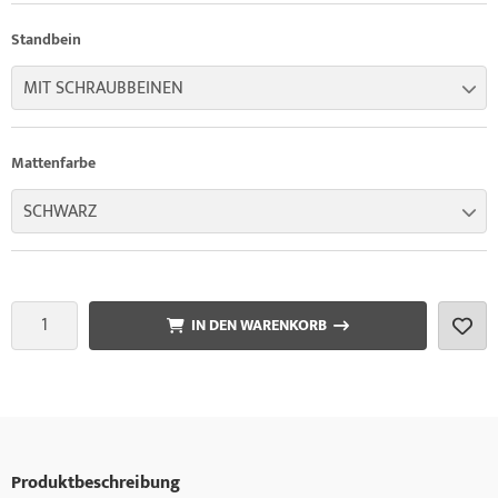
Standbein
MIT SCHRAUBBEINEN
Mattenfarbe
SCHWARZ
IN DEN WARENKORB
Produktbeschreibung