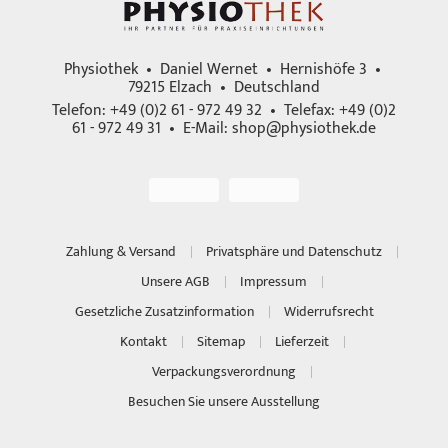
Physiothek • Daniel Wernet • Hernishöfe 3 •
79215 Elzach • Deutschland
Telefon: +49 (0)2 61 - 972 49 32 • Telefax: +49 (0)2
61 - 972 49 31 • E-Mail:
shop@physiothek.de
Zahlung & Versand
Privatsphäre und Datenschutz
Unsere AGB
Impressum
Gesetzliche Zusatzinformation
Widerrufsrecht
Kontakt
Sitemap
Lieferzeit
Verpackungsverordnung
Besuchen Sie unsere Ausstellung