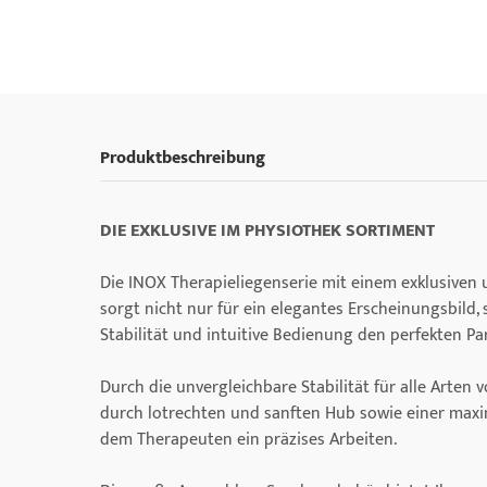
Produktbeschreibung
DIE EXKLUSIVE IM PHYSIOTHEK SORTIMENT
Die INOX Therapieliegenserie mit einem exklusiven
sorgt nicht nur für ein elegantes Erscheinungsbild,
Stabilität und intuitive Bedienung den perfekten Pa
Durch die unvergleichbare Stabilität für alle Arte
durch lotrechten und sanften Hub sowie einer maxi
dem Therapeuten ein präzises Arbeiten.