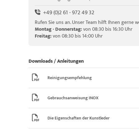
+49 (0)2 61 - 972 49 32
Rufen Sie uns an. Unser Team hilft Ihnen gerne we
Montag - Donnerstag:
von 08:30 bis 16:30 Uhr
Freitag:
von 08:30 bis 14:00 Uhr
Downloads / Anleitungen
Reinigungsempfehlung
Gebrauchsanweisung INOX
Die Eigenschaften der Kunstleder