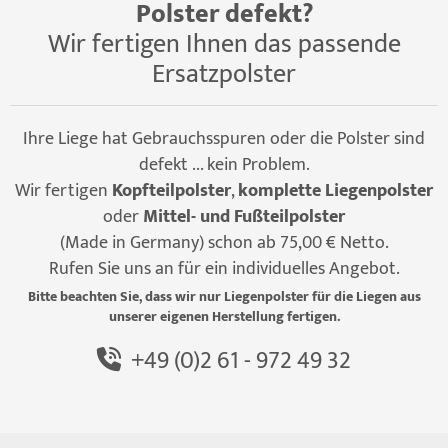
Polster defekt?
Wir fertigen Ihnen das passende
Ersatzpolster
Ihre Liege hat Gebrauchsspuren oder die Polster sind
defekt ... kein Problem.
Wir fertigen
Kopfteilpolster
,
komplette Liegenpolster
oder
Mittel- und Fußteilpolster
(Made in Germany) schon ab 75,00 € Netto.
Rufen Sie uns an für ein individuelles Angebot.
Bitte beachten Sie, dass wir nur Liegenpolster für die Liegen aus
unserer eigenen Herstellung fertigen.
+49 (0)2 61 - 972 49 32