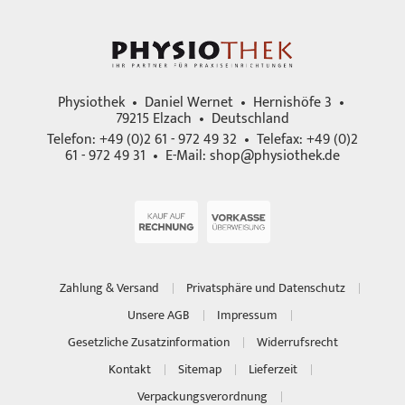
Physiothek • Daniel Wernet • Hernishöfe 3 •
79215 Elzach • Deutschland
Telefon: +49 (0)2 61 - 972 49 32 • Telefax: +49 (0)2
61 - 972 49 31 • E-Mail:
shop@physiothek.de
Zahlung & Versand
Privatsphäre und Datenschutz
Unsere AGB
Impressum
Gesetzliche Zusatzinformation
Widerrufsrecht
Kontakt
Sitemap
Lieferzeit
Verpackungsverordnung