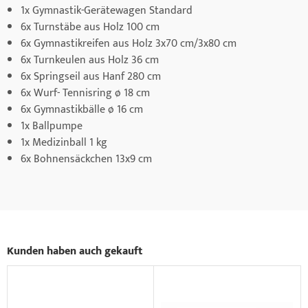
1x Gymnastik-Gerätewagen Standard
6x Turnstäbe aus Holz 100 cm
6x Gymnastikreifen aus Holz 3x70 cm/3x80 cm
6x Turnkeulen aus Holz 36 cm
6x Springseil aus Hanf 280 cm
6x Wurf- Tennisring ø 18 cm
6x Gymnastikbälle ø 16 cm
1x Ballpumpe
1x Medizinball 1 kg
6x Bohnensäckchen 13x9 cm
Kunden haben auch gekauft