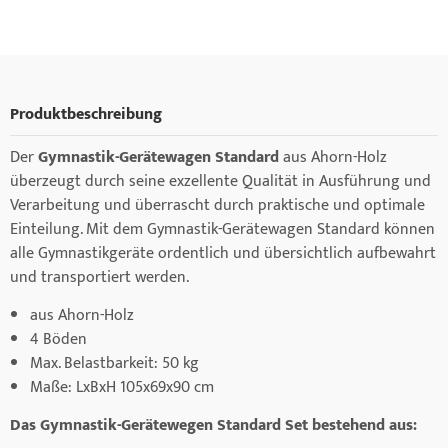
Produktbeschreibung
Der
Gymnastik-Gerätewagen
Standard
aus Ahorn-Holz
überzeugt durch seine exzellente Qualität in Ausführung und
Verarbeitung und überrascht durch praktische und optimale
Einteilung. Mit dem Gymnastik-Gerätewagen Standard können
alle Gymnastikgeräte ordentlich und übersichtlich aufbewahrt
und transportiert werden.
aus Ahorn-Holz
4 Böden
Max. Belastbarkeit: 50 kg
Maße: LxBxH 105x69x90 cm
Das Gymnastik-Gerätewegen Standard Set bestehend aus: