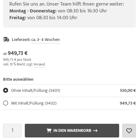
Rufen Sie uns an. Unser Team hilft Ihnen gerne weiter:
Montag - Donnerstag:
von 08:30 bis 16:30 Uhr
Freitag:
von 08:30 bis 14:00 Uhr
Lieferzeit:
ca. 3- 4 Wochen
949,73 €
ab
949,73 € pro Stück
inkl. 19 % MwSt. zzgl.
Versand
Bitte auswählen
Ohne Inhalt/Füllung (3401)
530,00 €
Mit Inhalt/Füllung (3402)
949,73 €
IN DEN WARENKORB