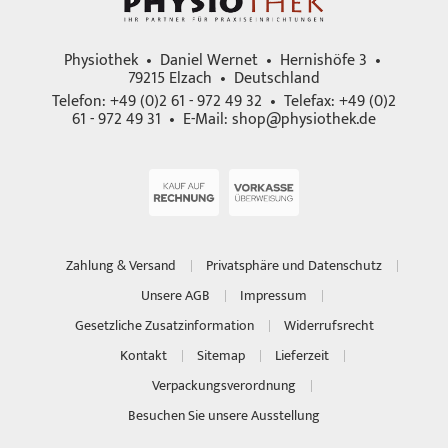
Physiothek • Daniel Wernet • Hernishöfe 3 •
79215 Elzach • Deutschland
Telefon: +49 (0)2 61 - 972 49 32 • Telefax: +49 (0)2
61 - 972 49 31 • E-Mail:
shop@physiothek.de
Zahlung & Versand
Privatsphäre und Datenschutz
Unsere AGB
Impressum
Gesetzliche Zusatzinformation
Widerrufsrecht
Kontakt
Sitemap
Lieferzeit
Verpackungsverordnung
Besuchen Sie unsere Ausstellung