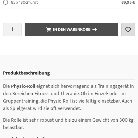
85 x 130cm, rot
89,95 €
IN DEN WARENKORB
Produktbeschreibung
Die
Physio-Roll
eignet sich hervorragend als Trainingsgerät in
den Bereichen Fitness und Therapie. Ob im Einzel- oder im
Gruppentraining, die Physio-Roll ist vielfältig einsetzbar. Auch
als Spielgerät wird sie oft verwendet.
Die Rolle ist sehr robust und bis zu einem Gewicht von 300 kg
belastbar.