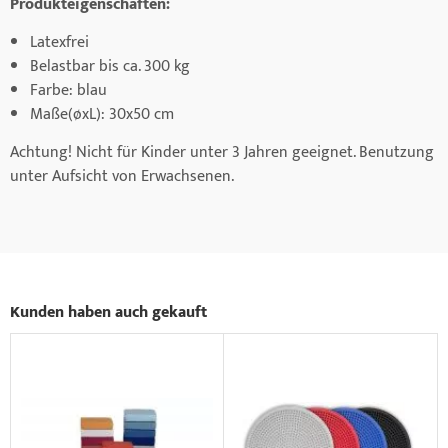
Produkteigenschaften:
Latexfrei
Belastbar bis ca. 300 kg
Farbe: blau
Maße(øxL): 30x50 cm
Achtung! Nicht für Kinder unter 3 Jahren geeignet. Benutzung
unter Aufsicht von Erwachsenen.
Kunden haben auch gekauft