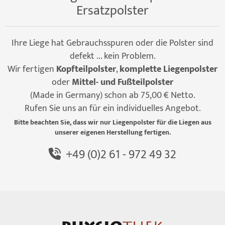
Ersatzpolster
Ihre Liege hat Gebrauchsspuren oder die Polster sind
defekt ... kein Problem.
Wir fertigen
Kopfteilpolster
,
komplette Liegenpolster
oder
Mittel- und Fußteilpolster
(Made in Germany) schon ab 75,00 € Netto.
Rufen Sie uns an für ein individuelles Angebot.
Bitte beachten Sie, dass wir nur Liegenpolster für die Liegen aus
unserer eigenen Herstellung fertigen.
+49 (0)2 61 - 972 49 32