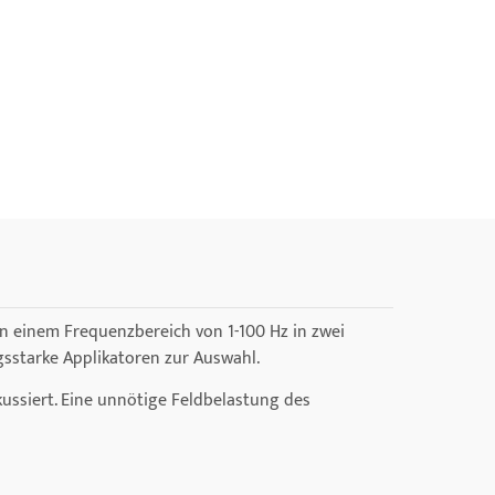
in einem Frequenzbereich von 1-100 Hz in zwei
gsstarke Applikatoren zur Auswahl.
ussiert. Eine unnötige Feldbelastung des