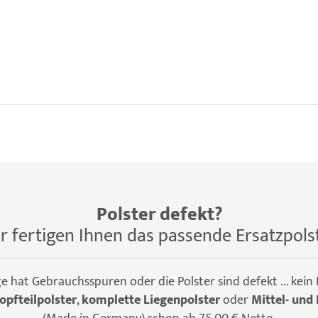
Polster defekt?
r fertigen Ihnen das passende Ersatzpols
ge hat Gebrauchsspuren oder die Polster sind defekt ... kein
opfteilpolster
,
komplette Liegenpolster
oder
Mittel- und 