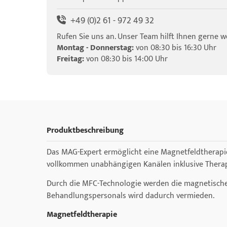
+49 (0)2 61 - 972 49 32
Rufen Sie uns an. Unser Team hilft Ihnen gerne we
Montag - Donnerstag:
von 08:30 bis 16:30 Uhr
Freitag:
von 08:30 bis 14:00 Uhr
Produktbeschreibung
Das MAG-Expert ermöglicht eine Magnetfeldtherapie 
vollkommen unabhängigen Kanälen inklusive Therapie
Durch die MFC-Technologie werden die magnetischen 
Behandlungspersonals wird dadurch vermieden.
Magnetfeldtherapie