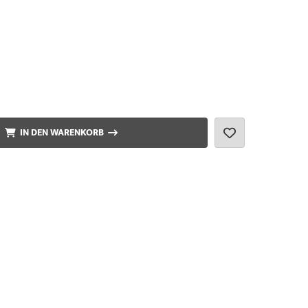
IN DEN WARENKORB