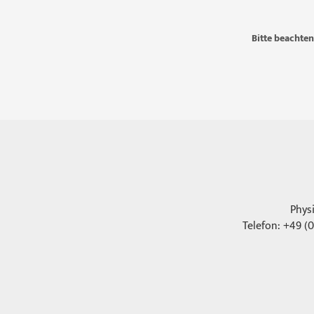
Bitte beachten
Phys
Telefon: +49 (0