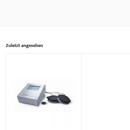
Zuletzt angesehen