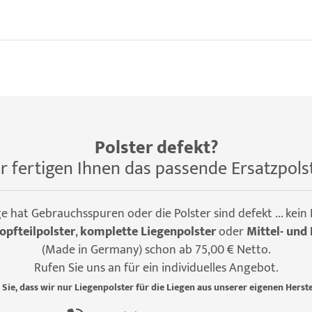
Polster defekt?
r fertigen Ihnen das passende Ersatzpols
ge hat Gebrauchsspuren oder die Polster sind defekt ... kein
opfteilpolster
,
komplette Liegenpolster
oder
Mittel- und 
(Made in Germany) schon ab 75,00 € Netto.
Rufen Sie uns an für ein individuelles Angebot.
 Sie, dass wir nur Liegenpolster für die Liegen aus unserer eigenen Herste