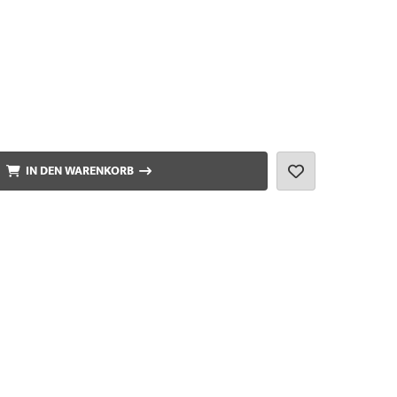
IN DEN WARENKORB