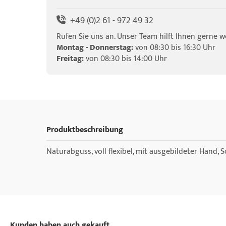
+49 (0)2 61 - 972 49 32
Rufen Sie uns an. Unser Team hilft Ihnen gerne we
Montag - Donnerstag:
von 08:30 bis 16:30 Uhr
Freitag:
von 08:30 bis 14:00 Uhr
Produktbeschreibung
Naturabguss, voll flexibel, mit ausgebildeter Hand, 
Kunden haben auch gekauft