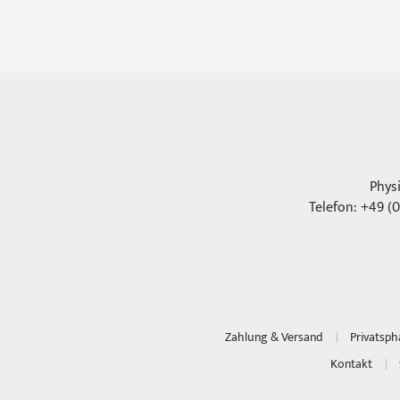
Phys
Telefon: +49 (0
Zahlung & Versand
Privatsp
Kontakt