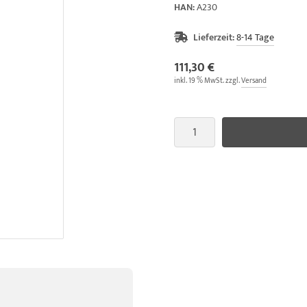
HAN:
A230
Lieferzeit:
8-14 Tage
111,30 €
inkl. 19 % MwSt. zzgl.
Versand