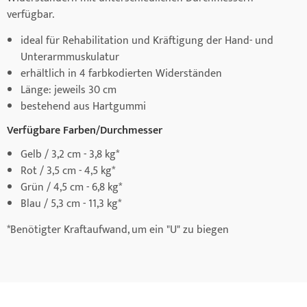
verfügbar.
ideal für Rehabilitation und Kräftigung der Hand- und
Unterarmmuskulatur
erhältlich in 4 farbkodierten Widerständen
Länge: jeweils 30 cm
bestehend aus Hartgummi
Verfügbare Farben/Durchmesser
Gelb / 3,2 cm - 3,8 kg*
Rot / 3,5 cm - 4,5 kg*
Grün / 4,5 cm - 6,8 kg*
Blau / 5,3 cm - 11,3 kg*
*Benötigter Kraftaufwand, um ein "U" zu biegen