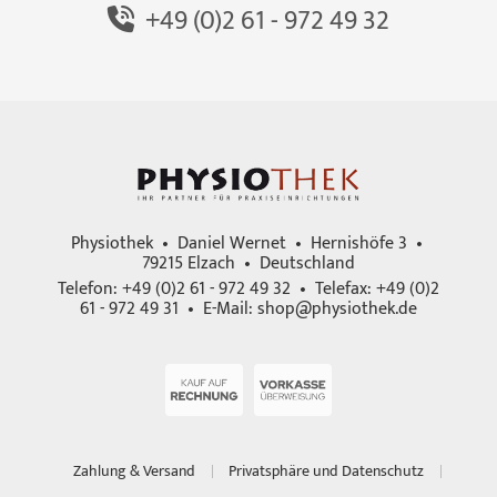
+49 (0)2 61 - 972 49 32
Physiothek • Daniel Wernet • Hernishöfe 3 •
79215 Elzach • Deutschland
Telefon: +49 (0)2 61 - 972 49 32 • Telefax: +49 (0)2
61 - 972 49 31 • E-Mail:
shop@physiothek.de
Zahlung & Versand
Privatsphäre und Datenschutz