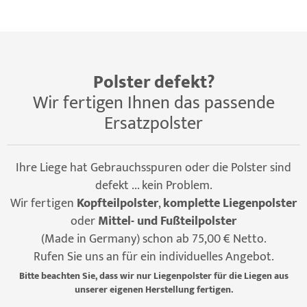
Polster defekt?
Wir fertigen Ihnen das passende
Ersatzpolster
Ihre Liege hat Gebrauchsspuren oder die Polster sind
defekt ... kein Problem.
Wir fertigen
Kopfteilpolster
,
komplette Liegenpolster
oder
Mittel- und Fußteilpolster
(Made in Germany) schon ab 75,00 € Netto.
Rufen Sie uns an für ein individuelles Angebot.
Bitte beachten Sie, dass wir nur Liegenpolster für die Liegen aus
unserer eigenen Herstellung fertigen.