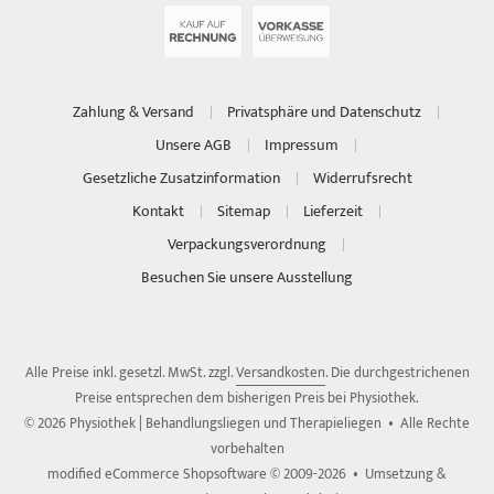
Zahlung & Versand
Privatsphäre und Datenschutz
Unsere AGB
Impressum
Gesetzliche Zusatzinformation
Widerrufsrecht
Kontakt
Sitemap
Lieferzeit
Verpackungsverordnung
Besuchen Sie unsere Ausstellung
Alle Preise inkl. gesetzl. MwSt. zzgl.
Versandkosten
. Die durchgestrichenen
Preise entsprechen dem bisherigen Preis bei Physiothek.
© 2026 Physiothek | Behandlungsliegen und Therapieliegen • Alle Rechte
vorbehalten
modified eCommerce Shopsoftware © 2009-2026 • Umsetzung &