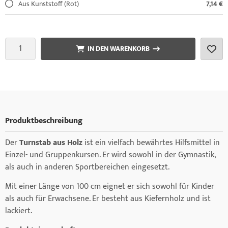
Aus Kunststoff (Rot)
7,14 €
IN DEN WARENKORB
Produktbeschreibung
Der
Turnstab aus Holz
ist ein vielfach bewährtes Hilfsmittel in
Einzel- und Gruppenkursen. Er wird sowohl in der Gymnastik,
als auch in anderen Sportbereichen eingesetzt.
Mit einer Länge von 100 cm eignet er sich sowohl für Kinder
als auch für Erwachsene. Er besteht aus Kiefernholz und ist
lackiert.