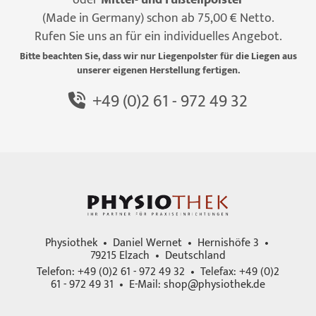
(Made in Germany) schon ab 75,00 € Netto.
Rufen Sie uns an für ein individuelles Angebot.
Bitte beachten Sie, dass wir nur Liegenpolster für die Liegen aus
unserer eigenen Herstellung fertigen.
+49 (0)2 61 - 972 49 32
Physiothek • Daniel Wernet • Hernishöfe 3 •
79215 Elzach • Deutschland
Telefon: +49 (0)2 61 - 972 49 32 • Telefax: +49 (0)2
61 - 972 49 31 • E-Mail:
shop@physiothek.de