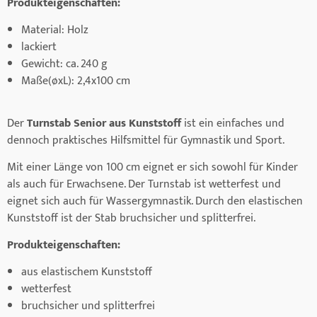
Produkteigenschaften:
Material: Holz
lackiert
Gewicht: ca. 240 g
Maße(øxL): 2,4x100 cm
Der
Turnstab Senior aus Kunststoff
ist ein einfaches und
dennoch praktisches Hilfsmittel für Gymnastik und Sport.
Mit einer Länge von 100 cm eignet er sich sowohl für Kinder
als auch für Erwachsene. Der Turnstab ist wetterfest und
eignet sich auch für Wassergymnastik. Durch den elastischen
Kunststoff ist der Stab bruchsicher und splitterfrei.
Produkteigenschaften:
aus elastischem Kunststoff
wetterfest
bruchsicher und splitterfrei