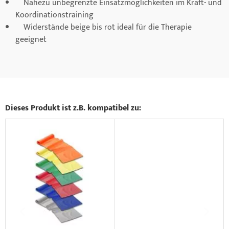
Nahezu unbegrenzte Einsatzmöglichkeiten im Kraft- und
Koordinationstraining
Widerstände beige bis rot ideal für die Therapie
geeignet
Dieses Produkt ist z.B. kompatibel zu: