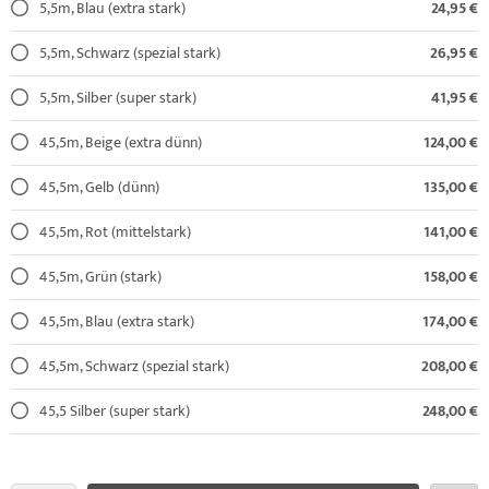
5,5m, Blau (extra stark)
24,95 €
5,5m, Schwarz (spezial stark)
26,95 €
5,5m, Silber (super stark)
41,95 €
45,5m, Beige (extra dünn)
124,00 €
45,5m, Gelb (dünn)
135,00 €
45,5m, Rot (mittelstark)
141,00 €
45,5m, Grün (stark)
158,00 €
45,5m, Blau (extra stark)
174,00 €
45,5m, Schwarz (spezial stark)
208,00 €
45,5 Silber (super stark)
248,00 €