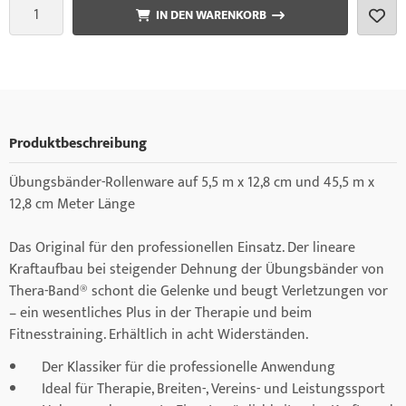
IN DEN WARENKORB
Produktbeschreibung
Übungsbänder-Rollenware auf 5,5 m x 12,8 cm und 45,5 m x
12,8 cm Meter Länge
Das Original für den professionellen Einsatz. Der lineare
Kraftaufbau bei steigender Dehnung der Übungsbänder von
Thera-Band® schont die Gelenke und beugt Verletzungen vor
– ein wesentliches Plus in der Therapie und beim
Fitnesstraining. Erhältlich in acht Widerständen.
Der Klassiker für die professionelle Anwendung
Ideal für Therapie, Breiten-, Vereins- und Leistungssport