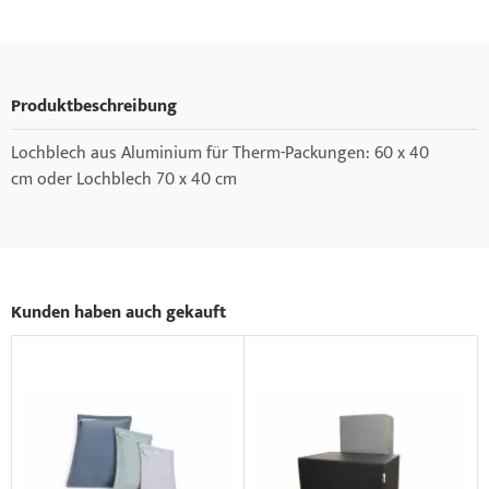
Produktbeschreibung
Lochblech aus Aluminium für Therm-Packungen: 60 x 40
cm oder Lochblech 70 x 40 cm
Kunden haben auch gekauft