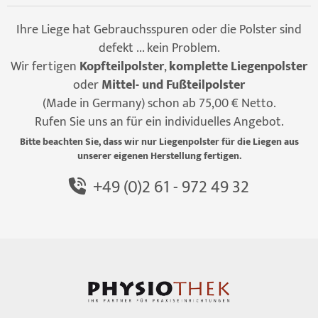
Ihre Liege hat Gebrauchsspuren oder die Polster sind
defekt ... kein Problem.
Wir fertigen
Kopfteilpolster
,
komplette Liegenpolster
oder
Mittel- und Fußteilpolster
(Made in Germany) schon ab 75,00 € Netto.
Rufen Sie uns an für ein individuelles Angebot.
Bitte beachten Sie, dass wir nur Liegenpolster für die Liegen aus
unserer eigenen Herstellung fertigen.
+49 (0)2 61 - 972 49 32