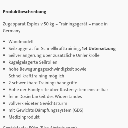
Produktbeschreibung
Zugapparat Explosiv 50 kg – Trainingsgerät – made in
Germany
Wandmodell
Seilzuggerät für Schnellkrafttraining,
1:4 Untersetzung
Seilverlängerung über zusätzliche Umlenkrolle
kugelgelagerte Seilrollen
hohe Bewegungsgeschwindigkeit sowie
Schnellkrafttraining möglich
2 schwenkbare Trainingshandgriffe
Höhe der Handgriffe über Rastersystem einstellbar
feine Dosierbarkeit des Widerstandes
vollverkleideter Gewichtsturm
mit Gewichts-Dämpfungssystem (GDS)
Medizinprodukt