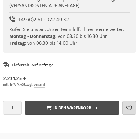
(VERSANDKOSTEN AUF ANFRAGE)
+49 (0)2 61 - 972 49 32
Rufen Sie uns an. Unser Team hilft Ihnen gerne weiter:
Montag - Donnerstag:
von 08:30 bis 16:30 Uhr
Freitag:
von 08:30 bis 14:00 Uhr
Lieferzeit:
Auf Anfrage
2.231,25 €
inkl. 19 % MwSt. zzgl.
Versand
IN DEN WARENKORB