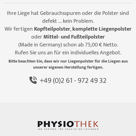
Ihre Liege hat Gebrauchsspuren oder die Polster sind
defekt ... kein Problem.
Wir fertigen
Kopfteilpolster
,
komplette Liegenpolster
oder
Mittel- und Fußteilpolster
(Made in Germany) schon ab 75,00 € Netto.
Rufen Sie uns an für ein individuelles Angebot.
Bitte beachten Sie, dass wir nur Liegenpolster für die Liegen aus
unserer eigenen Herstellung fertigen.
+49 (0)2 61 - 972 49 32