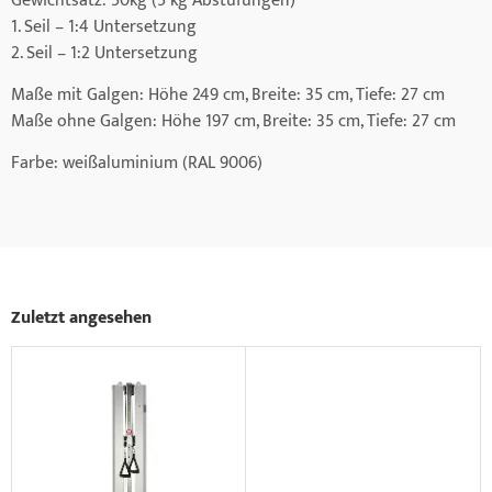
Gewichtsatz: 50kg (5 kg Abstufungen)
1. Seil – 1:4 Untersetzung
2. Seil – 1:2 Untersetzung
Maße mit Galgen: Höhe 249 cm, Breite: 35 cm, Tiefe: 27 cm
Maße ohne Galgen: Höhe 197 cm, Breite: 35 cm, Tiefe: 27 cm
Farbe: weißaluminium (RAL 9006)
Zuletzt angesehen