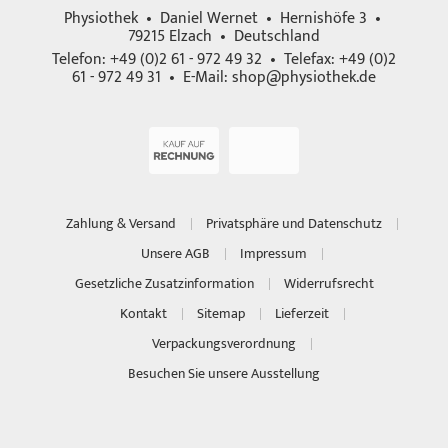
Physiothek • Daniel Wernet • Hernishöfe 3 •
79215 Elzach • Deutschland
Telefon: +49 (0)2 61 - 972 49 32 • Telefax: +49 (0)2
61 - 972 49 31 • E-Mail:
shop@physiothek.de
Zahlung & Versand
Privatsphäre und Datenschutz
Unsere AGB
Impressum
Gesetzliche Zusatzinformation
Widerrufsrecht
Kontakt
Sitemap
Lieferzeit
Verpackungsverordnung
Besuchen Sie unsere Ausstellung