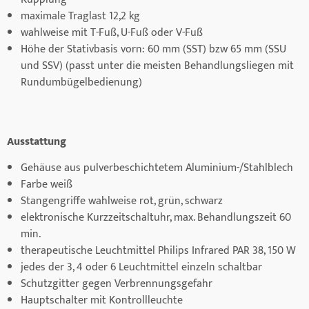
maximale Traglast 12,2 kg
wahlweise mit T-Fuß, U-Fuß oder V-Fuß
Höhe der Stativbasis vorn: 60 mm (SST) bzw 65 mm (SSU
und SSV) (passt unter die meisten Behandlungsliegen mit
Rundumbügelbedienung)
Ausstattung
Gehäuse aus pulverbeschichtetem Aluminium-/Stahlblech
Farbe weiß
Stangengriffe wahlweise rot, grün, schwarz
elektronische Kurzzeitschaltuhr, max. Behandlungszeit 60
min.
therapeutische Leuchtmittel Philips Infrared PAR 38, 150 W
jedes der 3, 4 oder 6 Leuchtmittel einzeln schaltbar
Schutzgitter gegen Verbrennungsgefahr
Hauptschalter mit Kontrollleuchte