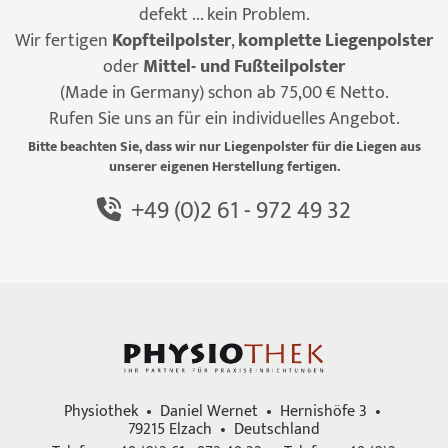
defekt ... kein Problem.
Wir fertigen
Kopfteilpolster
,
komplette Liegenpolster
oder
Mittel- und Fußteilpolster
(Made in Germany) schon ab 75,00 € Netto.
Rufen Sie uns an für ein individuelles Angebot.
Bitte beachten Sie, dass wir nur Liegenpolster für die Liegen aus
unserer eigenen Herstellung fertigen.
+49 (0)2 61 - 972 49 32
Physiothek • Daniel Wernet • Hernishöfe 3 •
79215 Elzach • Deutschland