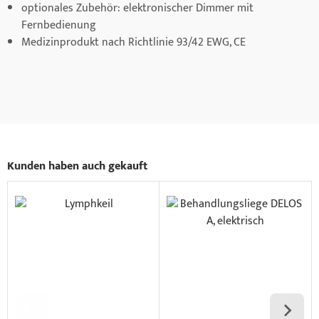
optionales Zubehör: elektronischer Dimmer mit
Fernbedienung
Medizinprodukt nach Richtlinie 93/42 EWG, CE
Kunden haben auch gekauft