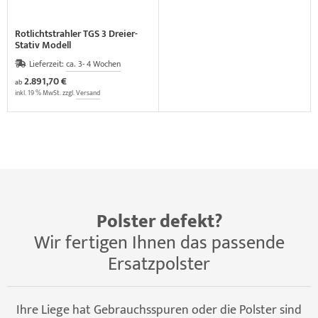
Rotlichtstrahler TGS 3 Dreier-
Stativ Modell
Lieferzeit:
ca. 3- 4 Wochen
2.891,70 €
ab
inkl. 19 % MwSt. zzgl.
Versand
Polster defekt?
Wir fertigen Ihnen das passende
Ersatzpolster
Ihre Liege hat Gebrauchsspuren oder die Polster sind