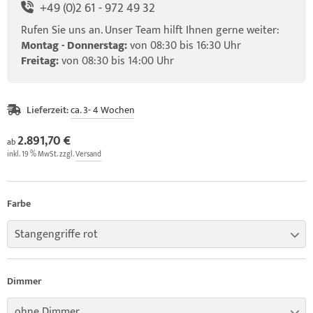
+49 (0)2 61 - 972 49 32
Rufen Sie uns an. Unser Team hilft Ihnen gerne weiter:
Montag - Donnerstag:
von 08:30 bis 16:30 Uhr
Freitag:
von 08:30 bis 14:00 Uhr
Lieferzeit:
ca. 3- 4 Wochen
2.891,70 €
ab
inkl. 19 % MwSt. zzgl.
Versand
Farbe
Stangengriffe rot
Dimmer
ohne Dimmer