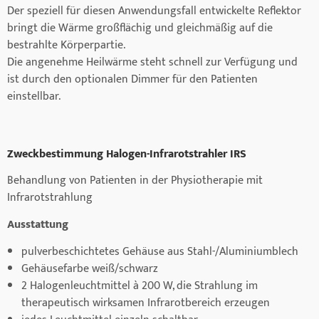
Der speziell für diesen Anwendungsfall entwickelte Reflektor
bringt die Wärme großflächig und gleichmäßig auf die
bestrahlte Körperpartie.
Die angenehme Heilwärme steht schnell zur Verfügung und
ist durch den optionalen Dimmer für den Patienten
einstellbar.
Zweckbestimmung Halogen-Infrarotstrahler IRS
Behandlung von Patienten in der Physiotherapie mit
Infrarotstrahlung
Ausstattung
pulverbeschichtetes Gehäuse aus Stahl-/Aluminiumblech
Gehäusefarbe weiß/schwarz
2 Halogenleuchtmittel à 200 W, die Strahlung im
therapeutisch wirksamen Infrarotbereich erzeugen