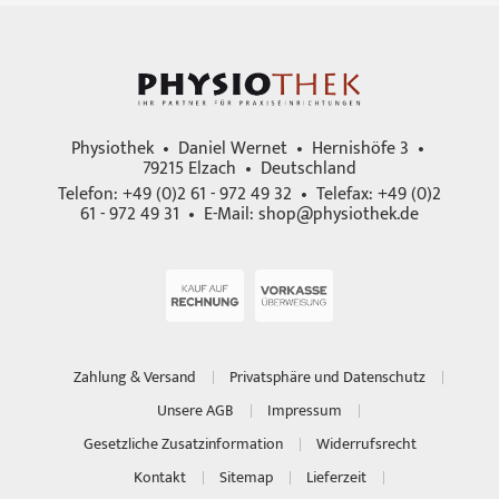
Physiothek • Daniel Wernet • Hernishöfe 3 •
79215 Elzach • Deutschland
Telefon: +49 (0)2 61 - 972 49 32 • Telefax: +49 (0)2
61 - 972 49 31 • E-Mail:
shop@physiothek.de
Zahlung & Versand
Privatsphäre und Datenschutz
Unsere AGB
Impressum
Gesetzliche Zusatzinformation
Widerrufsrecht
Kontakt
Sitemap
Lieferzeit