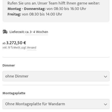
Rufen Sie uns an. Unser Team hilft Ihnen gerne weiter:
Montag - Donnerstag:
von 08:30 bis 16:30 Uhr
Freitag:
von 08:30 bis 14:00 Uhr
Lieferzeit:
ca. 3- 4 Wochen
3.272,50 €
ab
inkl. 19 % MwSt. zzgl.
Versand
Dimmer
ohne Dimmer
Montageplatte
Ohne Montageplatte für Wandarm