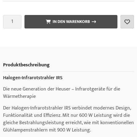
IN DEN WARENKORB
Produktbeschreibung
Halogen-Infrarotstrahler IRS
Die neue Generation der Heuser – Infrarotgeräte für die
Wärmetherapie
Der Halogen-Infrarotstrahler IRS verbindet modernes Design,
Funktionalität und Effizienz. Mit nur 600 W Leistung wird die
gleiche Bestrahlungsleistung erreicht, wie mit konventionellen
Glühlampenstrahlern mit 900 W Leistung.