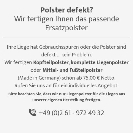
Polster defekt?
Wir fertigen Ihnen das passende
Ersatzpolster
Ihre Liege hat Gebrauchsspuren oder die Polster sind
defekt ... kein Problem.
Wir fertigen
Kopfteilpolster
,
komplette Liegenpolster
oder
Mittel- und Fußteilpolster
(Made in Germany) schon ab 75,00 € Netto.
Rufen Sie uns an für ein individuelles Angebot.
Bitte beachten Sie, dass wir nur Liegenpolster für die Liegen aus
unserer eigenen Herstellung fertigen.
+49 (0)2 61 - 972 49 32