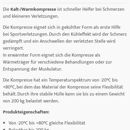
Die
Kalt-/Warmkompresse
ist schneller Helfer bei Schmerzen
und kleineren Verletzungen.
Die Kompresse eignet sich in gekühlter Form als erste Hilfe
bei Sportverletzungen. Durch den Kühleffekt wird der Schmerz
gedämpft und ein Anschwellen der verletzten Stelle wird
verringert.
In erwärmter Form eignet sich die Kompresse als
Wärmeträger für verschiedene Behandlungen oder zur
Entspannung der Muskulatur.
Die Kompresse hat ein Temperaturspektrum von -20°C bis
+80°C, bei dem das Material der Kompresse seine Flexibilität
behält. Durch ihre stabile Hülle kann sie bis zu einem Gewicht
von 200 kg belastet werden.
Produkteigenschaften:
Von -20°C bis +80°C gleiche Flexibilität