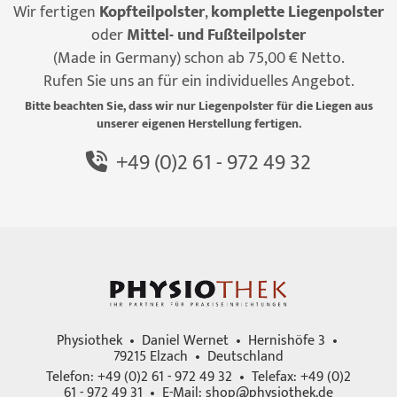
Wir fertigen
Kopfteilpolster
,
komplette Liegenpolster
oder
Mittel- und Fußteilpolster
(Made in Germany) schon ab 75,00 € Netto.
Rufen Sie uns an für ein individuelles Angebot.
Bitte beachten Sie, dass wir nur Liegenpolster für die Liegen aus
unserer eigenen Herstellung fertigen.
+49 (0)2 61 - 972 49 32
Physiothek • Daniel Wernet • Hernishöfe 3 •
79215 Elzach • Deutschland
Telefon: +49 (0)2 61 - 972 49 32 • Telefax: +49 (0)2
61 - 972 49 31 • E-Mail:
shop@physiothek.de