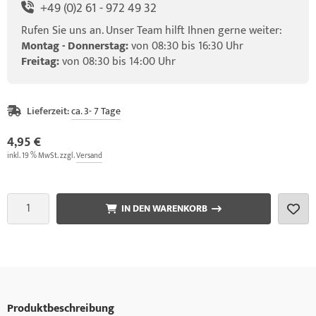
+49 (0)2 61 - 972 49 32
Rufen Sie uns an. Unser Team hilft Ihnen gerne weiter:
Montag - Donnerstag:
von 08:30 bis 16:30 Uhr
Freitag:
von 08:30 bis 14:00 Uhr
Lieferzeit:
ca. 3- 7 Tage
4,95 €
inkl. 19 % MwSt. zzgl.
Versand
IN DEN WARENKORB
Produktbeschreibung