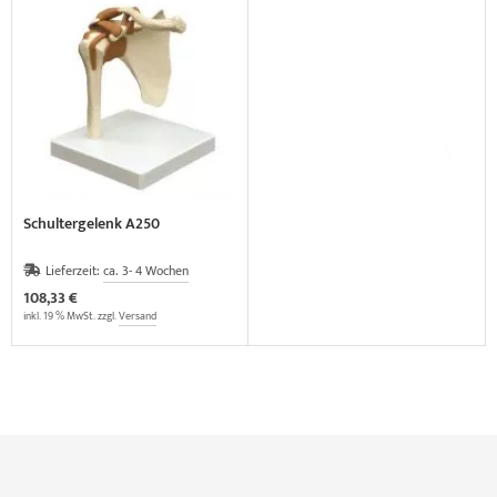
Schultergelenk A250
Lieferzeit:
ca. 3- 4 Wochen
108,33 €
inkl. 19 % MwSt. zzgl.
Versand