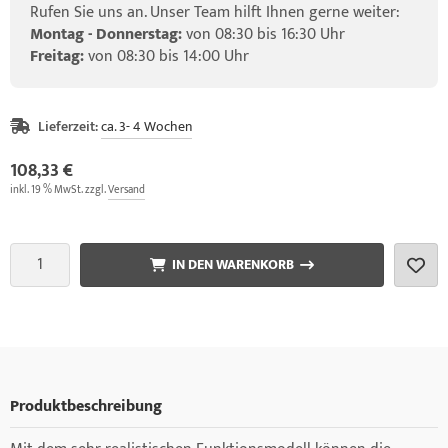
Rufen Sie uns an. Unser Team hilft Ihnen gerne weiter:
Montag - Donnerstag:
von 08:30 bis 16:30 Uhr
Freitag:
von 08:30 bis 14:00 Uhr
Lieferzeit:
ca. 3- 4 Wochen
108,33 €
inkl. 19 % MwSt. zzgl.
Versand
IN DEN WARENKORB
Produktbeschreibung