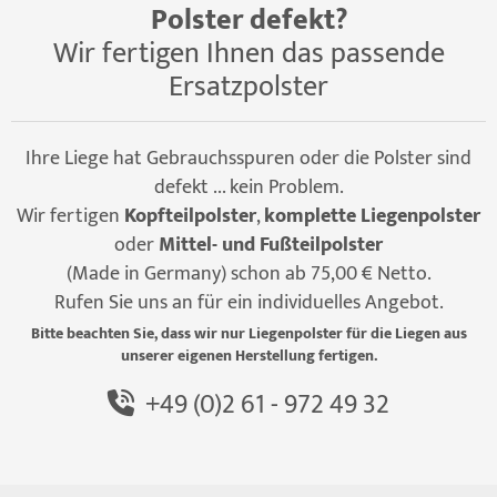
Polster defekt?
Wir fertigen Ihnen das passende
Ersatzpolster
Ihre Liege hat Gebrauchsspuren oder die Polster sind
defekt ... kein Problem.
Wir fertigen
Kopfteilpolster
,
komplette Liegenpolster
oder
Mittel- und Fußteilpolster
(Made in Germany) schon ab 75,00 € Netto.
Rufen Sie uns an für ein individuelles Angebot.
Bitte beachten Sie, dass wir nur Liegenpolster für die Liegen aus
unserer eigenen Herstellung fertigen.
+49 (0)2 61 - 972 49 32