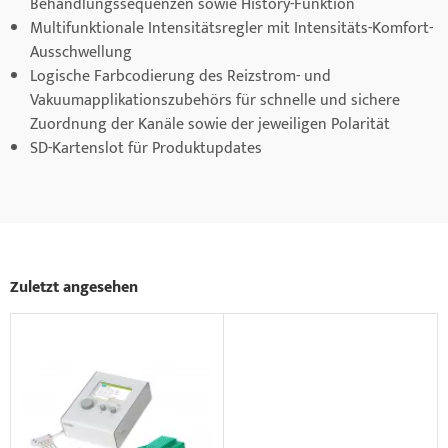
Behandlungssequenzen sowie History-Funktion
Multifunktionale Intensitätsregler mit Intensitäts-Komfort-
Ausschwellung
Logische Farbcodierung des Reizstrom- und
Vakuumapplikationszubehörs für schnelle und sichere
Zuordnung der Kanäle sowie der jeweiligen Polarität
SD-Kartenslot für Produktupdates
Zuletzt angesehen