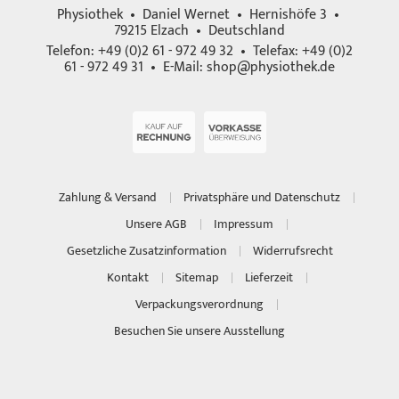
Physiothek • Daniel Wernet • Hernishöfe 3 •
79215 Elzach • Deutschland
Telefon: +49 (0)2 61 - 972 49 32 • Telefax: +49 (0)2
61 - 972 49 31 • E-Mail:
shop@physiothek.de
Zahlung & Versand
Privatsphäre und Datenschutz
Unsere AGB
Impressum
Gesetzliche Zusatzinformation
Widerrufsrecht
Kontakt
Sitemap
Lieferzeit
Verpackungsverordnung
Besuchen Sie unsere Ausstellung