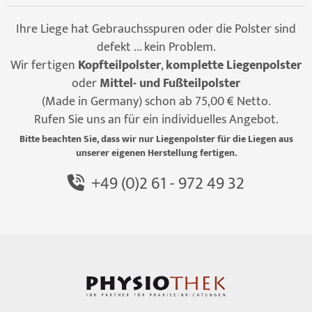
Ihre Liege hat Gebrauchsspuren oder die Polster sind
defekt ... kein Problem.
Wir fertigen
Kopfteilpolster
,
komplette Liegenpolster
oder
Mittel- und Fußteilpolster
(Made in Germany) schon ab 75,00 € Netto.
Rufen Sie uns an für ein individuelles Angebot.
Bitte beachten Sie, dass wir nur Liegenpolster für die Liegen aus
unserer eigenen Herstellung fertigen.
+49 (0)2 61 - 972 49 32