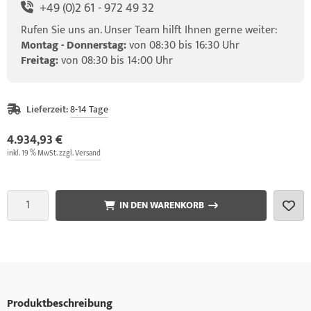
+49 (0)2 61 - 972 49 32
Rufen Sie uns an. Unser Team hilft Ihnen gerne weiter:
Montag - Donnerstag:
von 08:30 bis 16:30 Uhr
Freitag:
von 08:30 bis 14:00 Uhr
Lieferzeit:
8-14 Tage
4.934,93 €
inkl. 19 % MwSt. zzgl.
Versand
IN DEN WARENKORB
Produktbeschreibung