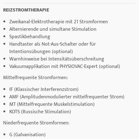
REIZSTROMTHERAPIE
Zweikanal-Elektrotherapie mit 21 Stromformen
Alternierende und simultane Stimulation
Spastikbehandlung
Handtaster als Not-Aus-Schalter oder für
Intentionsübungen (optional)
Warnhinweise bei Intensitätsüberschreitung
Vakuumapplikation mit PHYSIOVAC-Expert (optional)
Mittelfrequente Stromformen:
IF (Klassischer Interferenzstrom)
AMF (Amplitudenmodulierter mittelfrequenter Strom)
MT (Mittelfrequente Muskelstimulation)
KOTS (Russische Stimulation)
Niederfrequente Stromformen:
G (Galvanisation)