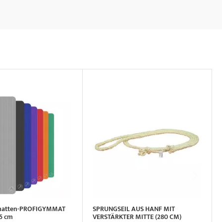
matten-PROFIGYMMAT
SPRUNGSEIL AUS HANF MIT
,5 cm
VERSTÄRKTER MITTE (280 CM)