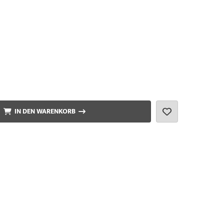
IN DEN WARENKORB