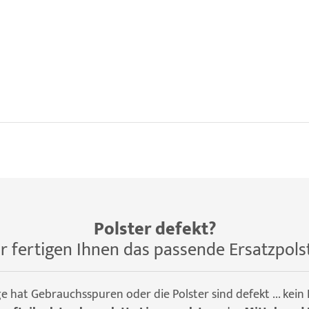
Polster defekt?
r fertigen Ihnen das passende Ersatzpols
ge hat Gebrauchsspuren oder die Polster sind defekt ... kein