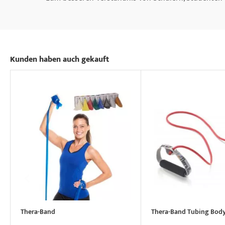
Kunden haben auch gekauft
Thera-Band
Thera-Band Tubing Body