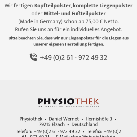
Wir fertigen
Kopfteilpolster
,
komplette Liegenpolster
oder
Mittel- und Fußteilpolster
(Made in Germany) schon ab 75,00 € Netto.
Rufen Sie uns an für ein individuelles Angebot.
Bitte beachten Sie, dass wir nur Liegenpolster für die Liegen aus
unserer eigenen Herstellung fertigen.
+49 (0)2 61 - 972 49 32
Physiothek • Daniel Wernet • Hernishöfe 3 •
79215 Elzach • Deutschland
Telefon: +49 (0)2 61 - 972 49 32 • Telefax: +49 (0)2