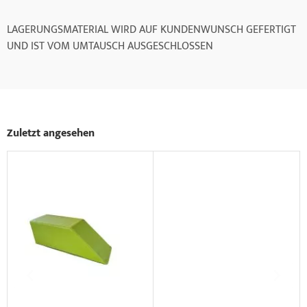
LAGERUNGSMATERIAL WIRD AUF KUNDENWUNSCH GEFERTIGT
UND IST VOM UMTAUSCH AUSGESCHLOSSEN
Zuletzt angesehen