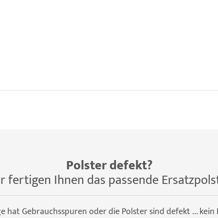
Polster defekt?
r fertigen Ihnen das passende Ersatzpols
ge hat Gebrauchsspuren oder die Polster sind defekt ... kein