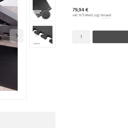
79,94 €
inkl. 19 % MwSt. zzgl.
Versand