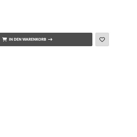
IN DEN WARENKORB