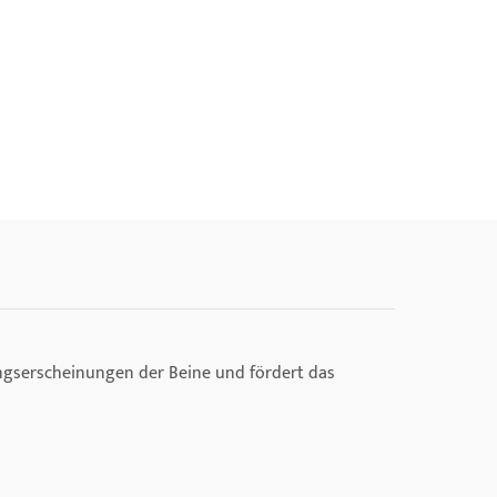
gserscheinungen der Beine und fördert das