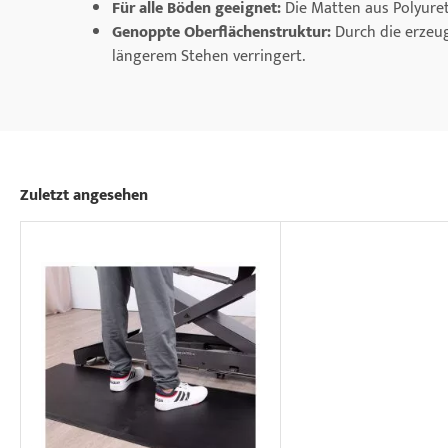
Für alle Böden geeignet:
Die Matten aus Polyuret
Genoppte Oberflächenstruktur:
Durch die erzeu
längerem Stehen verringert.
Zuletzt angesehen