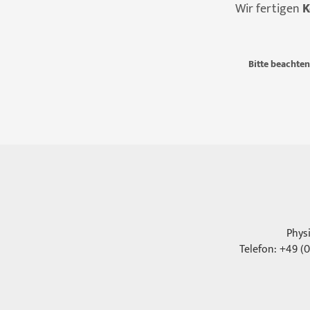
Wir fertigen
K
Bitte beachten
Phys
Telefon: +49 (0