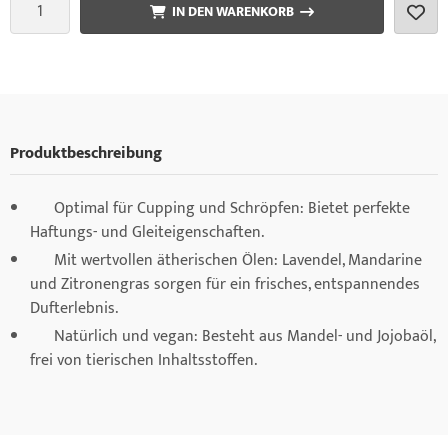
IN DEN WARENKORB
Produktbeschreibung
Optimal für Cupping und Schröpfen: Bietet perfekte
Haftungs- und Gleiteigenschaften.
Mit wertvollen ätherischen Ölen: Lavendel, Mandarine
und Zitronengras sorgen für ein frisches, entspannendes
Dufterlebnis.
Natürlich und vegan: Besteht aus Mandel- und Jojobaöl,
frei von tierischen Inhaltsstoffen.