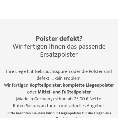
Polster defekt?
Wir fertigen Ihnen das passende
Ersatzpolster
Ihre Liege hat Gebrauchsspuren oder die Polster sind
defekt ... kein Problem.
Wir fertigen
Kopfteilpolster
,
komplette Liegenpolster
oder
Mittel- und Fußteilpolster
(Made in Germany) schon ab 75,00 € Netto.
Rufen Sie uns an für ein individuelles Angebot.
Bitte beachten Sie, dass wir nur Liegenpolster für die Liegen aus