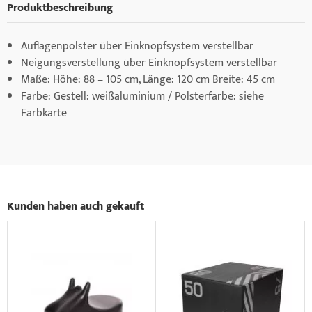
Produktbeschreibung
Auflagenpolster über Einknopfsystem verstellbar
Neigungsverstellung über Einknopfsystem verstellbar
Maße: Höhe: 88 – 105 cm, Länge: 120 cm Breite: 45 cm
Farbe: Gestell: weißaluminium / Polsterfarbe: siehe
Farbkarte
Kunden haben auch gekauft