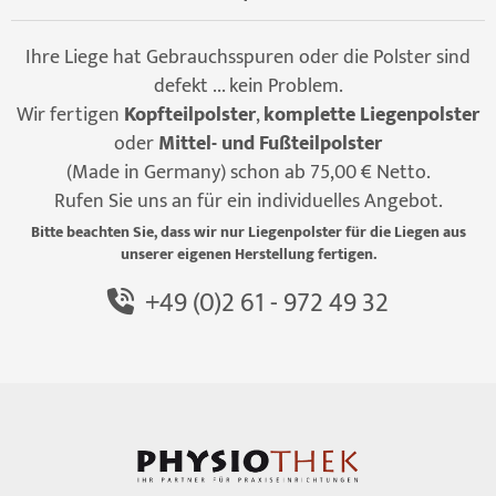
Ihre Liege hat Gebrauchsspuren oder die Polster sind
defekt ... kein Problem.
Wir fertigen
Kopfteilpolster
,
komplette Liegenpolster
oder
Mittel- und Fußteilpolster
(Made in Germany) schon ab 75,00 € Netto.
Rufen Sie uns an für ein individuelles Angebot.
Bitte beachten Sie, dass wir nur Liegenpolster für die Liegen aus
unserer eigenen Herstellung fertigen.
+49 (0)2 61 - 972 49 32