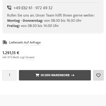
+49 (0)2 61 - 972 49 32
Rufen Sie uns an. Unser Team hilft Ihnen gerne weiter:
Montag - Donnerstag:
von 08:30 bis 16:30 Uhr
Freitag:
von 08:30 bis 14:00 Uhr
Lieferzeit:
Auf Anfrage
1.291,15 €
inkl. 19 % MwSt. zzgl.
Versand
IN DEN WARENKORB