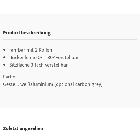
Produktbeschreibung
fahrbar mit 2 Rollen
Rückenlehne 0° – 80° verstellbar
Sitzfläche 3-fach verstellbar
Farbe:
Gestell: weißaluminium (optional carbon grey)
Zuletzt angesehen