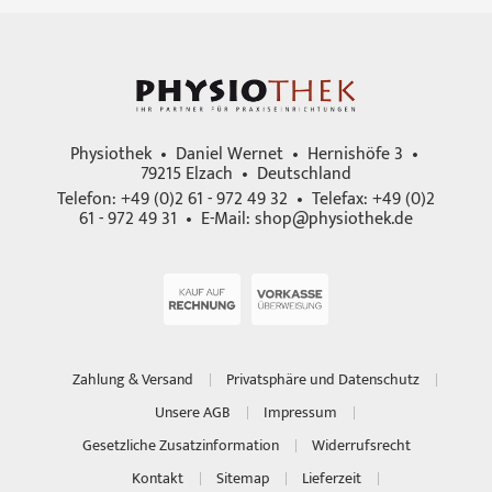
Physiothek • Daniel Wernet • Hernishöfe 3 •
79215 Elzach • Deutschland
Telefon: +49 (0)2 61 - 972 49 32 • Telefax: +49 (0)2
61 - 972 49 31 • E-Mail:
shop@physiothek.de
Zahlung & Versand
Privatsphäre und Datenschutz
Unsere AGB
Impressum
Gesetzliche Zusatzinformation
Widerrufsrecht
Kontakt
Sitemap
Lieferzeit