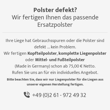
Polster defekt?
Wir fertigen Ihnen das passende
Ersatzpolster
Ihre Liege hat Gebrauchsspuren oder die Polster sind
defekt ... kein Problem.
Wir fertigen
Kopfteilpolster
,
komplette Liegenpolster
oder
Mittel- und Fußteilpolster
(Made in Germany) schon ab 75,00 € Netto.
Rufen Sie uns an für ein individuelles Angebot.
Bitte beachten Sie, dass wir nur Liegenpolster für die Liegen aus
unserer eigenen Herstellung fertigen.
+49 (0)2 61 - 972 49 32